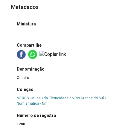
Metadados
Miniatura
Compartilhe
Denominação
Quadro
Coleção
MERGS - Museu da Eletricidade do Rio Grande do Sul
>
Numismática - Nm
Número de registro
1208