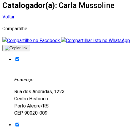
Catalogador(a):
Carla Mussoline
Voltar
Compartilhe
Endereço
Rua dos Andradas, 1223
Centro Histórico
Porto Alegre/RS
CEP 90020-009