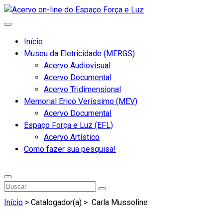
Início
Museu da Eletricidade (MERGS)
Acervo Audiovisual
Acervo Documental
Acervo Tridimensional
Memorial Erico Verissimo (MEV)
Acervo Documental
Espaço Força e Luz (EFL)
Acervo Artístico
Como fazer sua pesquisa!
Início
> Catalogador(a) >
Carla Mussoline