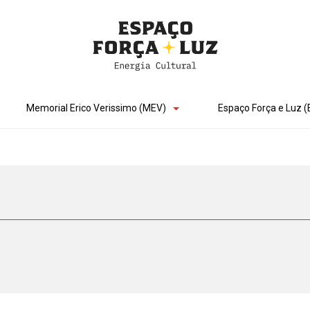
Memorial Erico Verissimo (MEV)
Espaço Força e Luz (