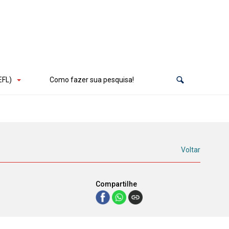
EFL)
Como fazer sua pesquisa!
Voltar
Compartilhe