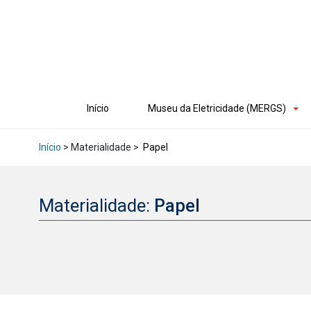
Início
Museu da Eletricidade (MERGS)
Início
> Materialidade >
Papel
Materialidade:
Papel