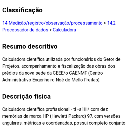
Classificação
14 Medição/registro/observação/processamento
>
14.2
Processador de dados
>
Calculadora
Resumo descritivo
Calculadora científica utilizada por funcionários do Setor de
Projetos, acompanhamento e fiscalização das obras dos
prédios da nova sede da CEEE/o CAENMF (Centro
Administrativo Engenheiro Noé de Mello Freitas).
Descrição física
Calculadora científica profissional - ti -s1iii/ com dez
memórias da marca HP (Hewlett Packard) 97, com versões
angulares, métricas e coordenadas, possui completo conjunto