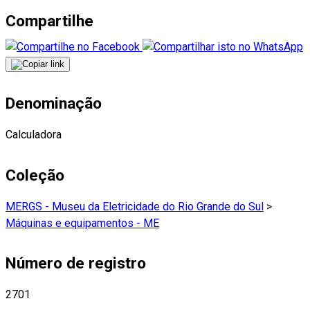
Compartilhe
Denominação
Calculadora
Coleção
MERGS - Museu da Eletricidade do Rio Grande do Sul
>
Máquinas e equipamentos - ME
Número de registro
2701