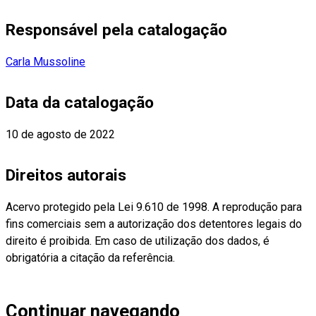
Responsável pela catalogação
Carla Mussoline
Data da catalogação
10 de agosto de 2022
Direitos autorais
Acervo protegido pela Lei 9.610 de 1998. A reprodução para
fins comerciais sem a autorização dos detentores legais do
direito é proibida. Em caso de utilização dos dados, é
obrigatória a citação da referência.
Continuar navegando