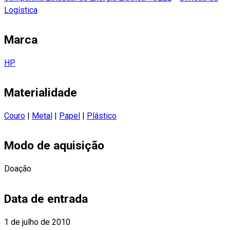
Logística
Marca
HP
Materialidade
Couro
|
Metal
|
Papel
|
Plástico
Modo de aquisição
Doação
Data de entrada
1 de julho de 2010