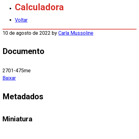
Calculadora
Voltar
10 de agosto de 2022
by
Carla Mussoline
Documento
2701-475me
Baixar
Metadados
Miniatura