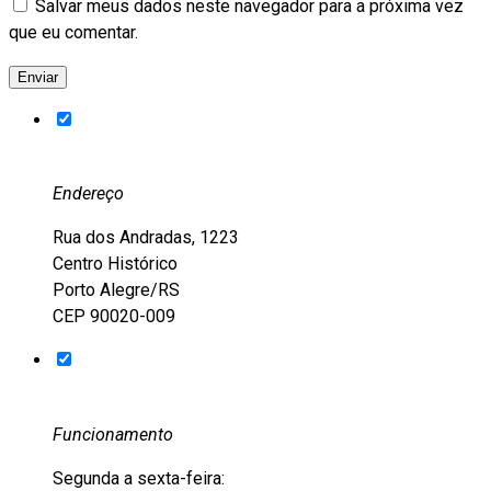
Salvar meus dados neste navegador para a próxima vez
que eu comentar.
Endereço
Rua dos Andradas, 1223
Centro Histórico
Porto Alegre/RS
CEP 90020-009
Funcionamento
Segunda a sexta-feira: