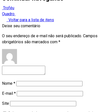
Troféu
Quadro
Voltar para a lista de itens
Deixe seu comentário
O seu endereço de e-mail não será publicado.
Campos
obrigatórios são marcados com
*
Nome
*
E-mail
*
Site