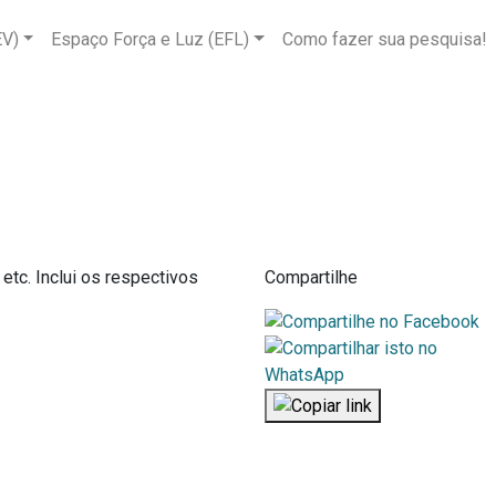
EV)
Espaço Força e Luz (EFL)
Como fazer sua pesquisa!
etc. Inclui os respectivos
Compartilhe