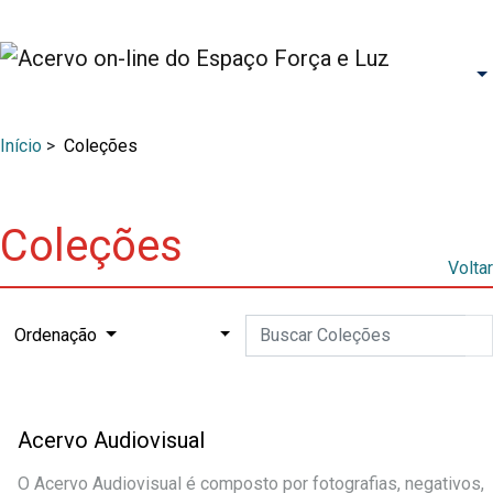
Início
>
Coleções
Coleções
Voltar
Ordenação
Acervo Audiovisual
O Acervo Audiovisual é composto por fotografias, negativos,