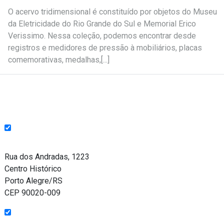
O acervo tridimensional é constituído por objetos do Museu
da Eletricidade do Rio Grande do Sul e Memorial Erico
Verissimo. Nessa coleção, podemos encontrar desde
registros e medidores de pressão à mobiliários, placas
comemorativas, medalhas,[...]
Endereço
Rua dos Andradas, 1223
Centro Histórico
Porto Alegre/RS
CEP 90020-009