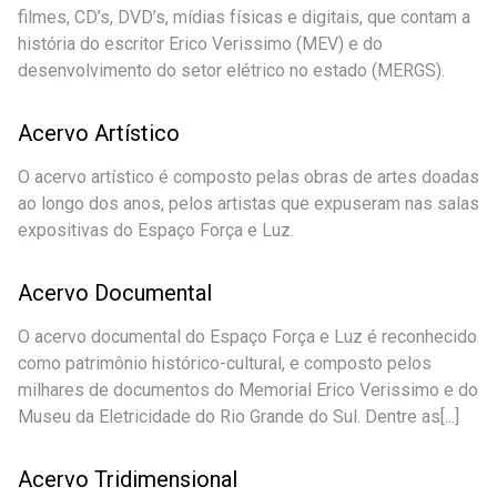
filmes, CD’s, DVD’s, mídias físicas e digitais, que contam a
história do escritor Erico Verissimo (MEV) e do
desenvolvimento do setor elétrico no estado (MERGS).
Acervo Artístico
O acervo artístico é composto pelas obras de artes doadas
ao longo dos anos, pelos artistas que expuseram nas salas
expositivas do Espaço Força e Luz.
Acervo Documental
O acervo documental do Espaço Força e Luz é reconhecido
como patrimônio histórico-cultural, e composto pelos
milhares de documentos do Memorial Erico Verissimo e do
Museu da Eletricidade do Rio Grande do Sul. Dentre as[...]
Acervo Tridimensional