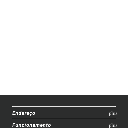
Endereço
Funcionamento