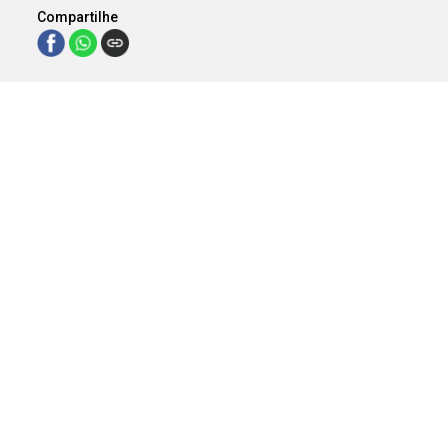
Compartilhe