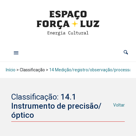
Início
> Classificação >
14 Medição/registro/observação/processam
Classificação:
14.1
Instrumento de precisão/
Voltar
óptico