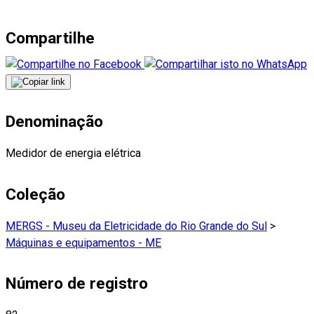
Compartilhe
Denominação
Medidor de energia elétrica
Coleção
MERGS - Museu da Eletricidade do Rio Grande do Sul
>
Máquinas e equipamentos - ME
Número de registro