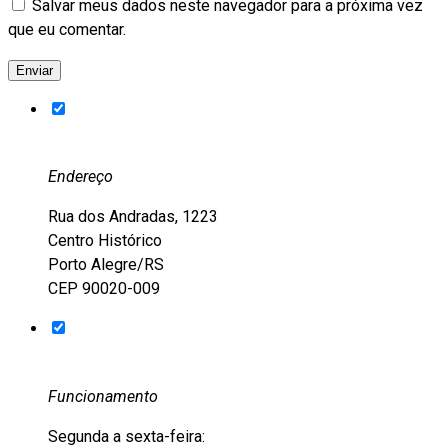
Salvar meus dados neste navegador para a próxima vez
que eu comentar.
Endereço
Rua dos Andradas, 1223
Centro Histórico
Porto Alegre/RS
CEP 90020-009
Funcionamento
Segunda a sexta-feira: