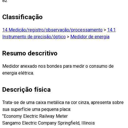
82
Classificação
14 Medição/registro/observação/processamento
>
14.1
Instrumento de precisão/óptico
>
Medidor de energia
Resumo descritivo
Medidor anexado nos bondes para medir o consumo de
energia elétrica.
Descrição física
Trata-se de uma caixa metálica na cor cinza, apresenta sobre
sua superfície uma pequena placa:
"Economy Electric Railway Meter
Sangamo Electric Company Springfield, Illinois