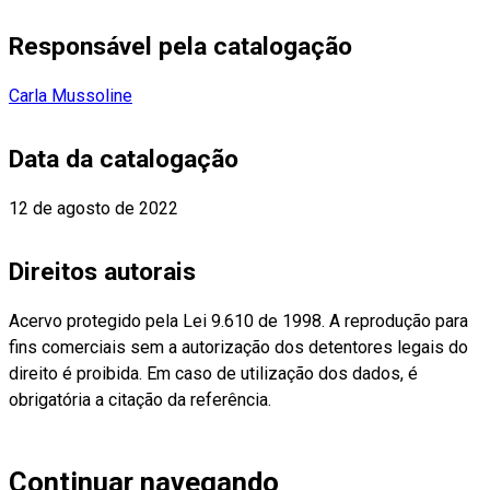
Responsável pela catalogação
Carla Mussoline
Data da catalogação
12 de agosto de 2022
Direitos autorais
Acervo protegido pela Lei 9.610 de 1998. A reprodução para
fins comerciais sem a autorização dos detentores legais do
direito é proibida. Em caso de utilização dos dados, é
obrigatória a citação da referência.
Continuar navegando