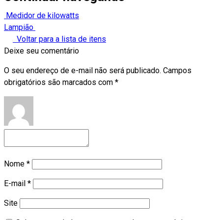
Medidor de kilowatts
Lampião
Voltar para a lista de itens
Deixe seu comentário
O seu endereço de e-mail não será publicado.
Campos
obrigatórios são marcados com
*
Nome
*
E-mail
*
Site