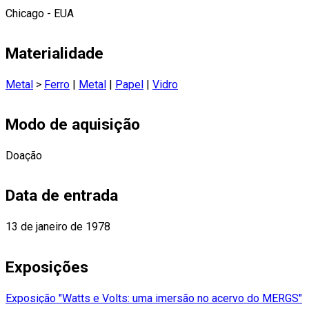
Chicago - EUA
Materialidade
Metal
>
Ferro
|
Metal
|
Papel
|
Vidro
Modo de aquisição
Doação
Data de entrada
13 de janeiro de 1978
Exposições
Exposição "Watts e Volts: uma imersão no acervo do MERGS"