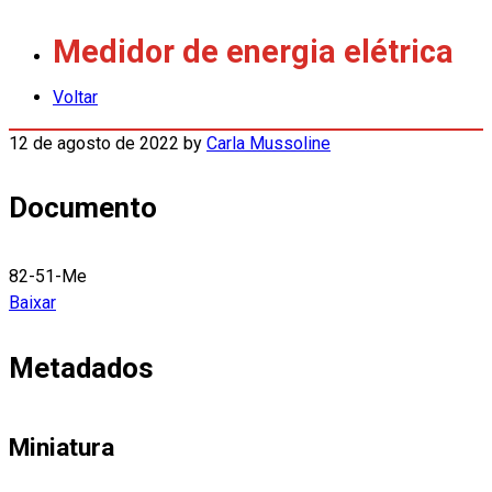
Medidor de energia elétrica
Voltar
12 de agosto de 2022
by
Carla Mussoline
Documento
82-51-Me
Baixar
Metadados
Miniatura