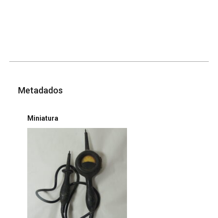
Metadados
Miniatura