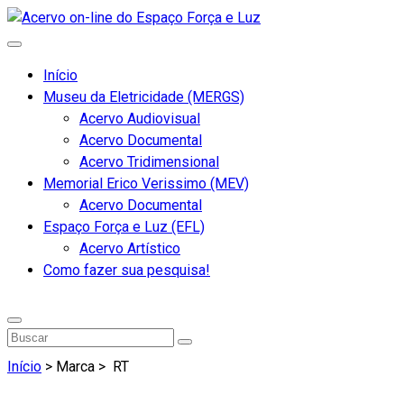
Início
Museu da Eletricidade (MERGS)
Acervo Audiovisual
Acervo Documental
Acervo Tridimensional
Memorial Erico Verissimo (MEV)
Acervo Documental
Espaço Força e Luz (EFL)
Acervo Artístico
Como fazer sua pesquisa!
Início
> Marca >
RT