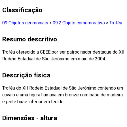
Classificação
09 Objetos cerimoniais
>
09.2 Objeto comemorativo
>
Troféu
Resumo descritivo
Troféu oferecido a CEEE por ser patrocinador destaque do XII
Rodeio Estadual de São Jerônimo em maio de 2004.
Descrição física
Troféu do XII Rodeio Estadual de São Jerônimo contendo um
cavalo e uma figura humana em bronze com base de madeira
e parte base inferior em tecido.
Dimensões - altura