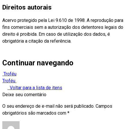
Direitos autorais
Acervo protegido pela Lei 9.610 de 1998. A reprodução para
fins comerciais sem a autorização dos detentores legais do
direito é proibida. Em caso de utilização dos dados, é
obrigatória a citação da referência.
Continuar navegando
Troféu
Troféu
Voltar para a lista de itens
Deixe seu comentário
O seu endereço de e-mail não será publicado.
Campos
obrigatórios são marcados com
*