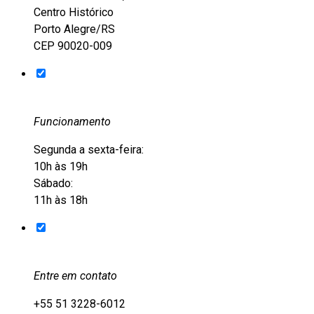
Centro Histórico
Porto Alegre/RS
CEP 90020-009
Funcionamento
Segunda a sexta-feira:
10h às 19h
Sábado:
11h às 18h
Entre em contato
+55 51 3228-6012