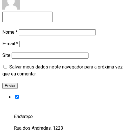
Nome
*
E-mail
*
Site
Salvar meus dados neste navegador para a próxima vez
que eu comentar.
Endereço
Rua dos Andradas, 1223