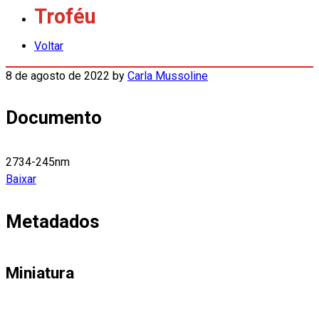
Troféu
Voltar
8 de agosto de 2022
by
Carla Mussoline
Documento
2734-245nm
Baixar
Metadados
Miniatura