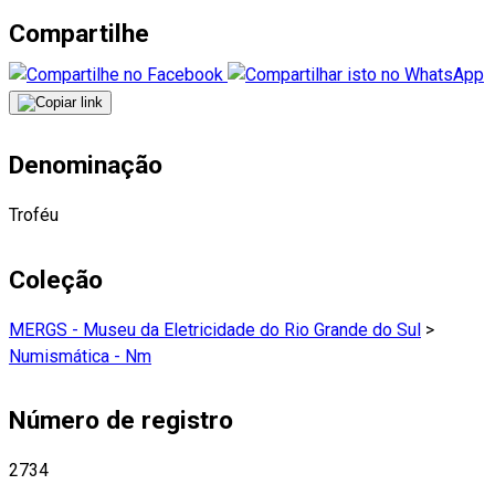
Compartilhe
Denominação
Troféu
Coleção
MERGS - Museu da Eletricidade do Rio Grande do Sul
>
Numismática - Nm
Número de registro
2734