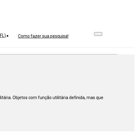
FL)
Como fazer sua pesquisa!
ária. Objetos com função utilitária definida, mas que