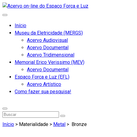
Início
Museu da Eletricidade (MERGS)
Acervo Audiovisual
Acervo Documental
Acervo Tridimensional
Memorial Erico Verissimo (MEV)
Acervo Documental
Espaço Força e Luz (EFL)
Acervo Artístico
Como fazer sua pesquisa!
Início
> Materialidade >
Metal
>
Bronze