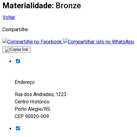
Materialidade:
Bronze
Voltar
Compartilhe
Endereço
Rua dos Andradas, 1223
Centro Histórico
Porto Alegre/RS
CEP 90020-009