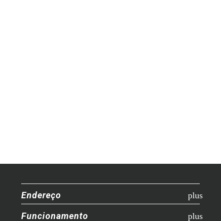
Endereço
Funcionamento