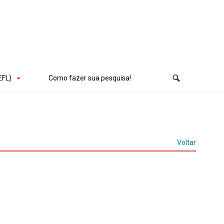
EFL)
Como fazer sua pesquisa!
Voltar