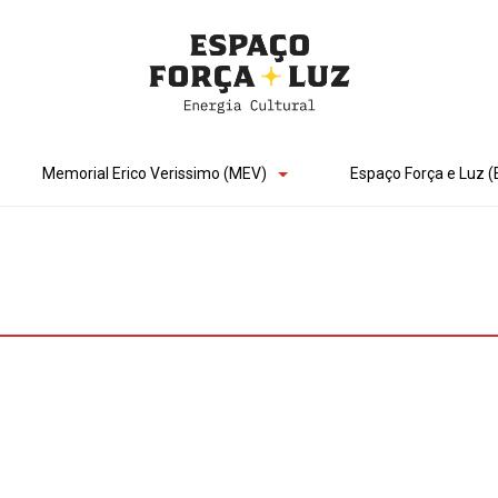
Memorial Erico Verissimo (MEV)
Espaço Força e Luz (