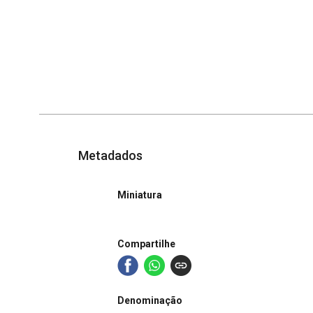
Metadados
Miniatura
Compartilhe
Denominação