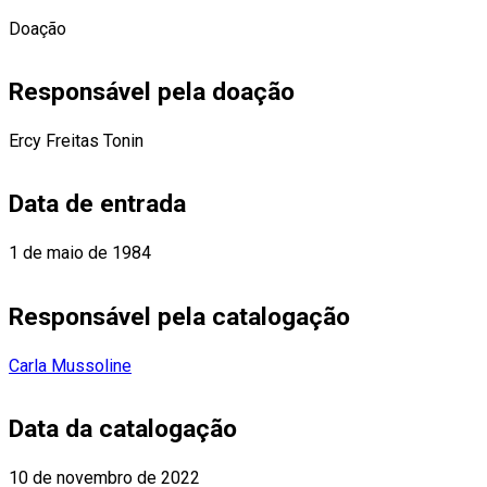
Doação
Responsável pela doação
Ercy Freitas Tonin
Data de entrada
1 de maio de 1984
Responsável pela catalogação
Carla Mussoline
Data da catalogação
10 de novembro de 2022