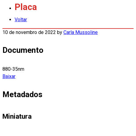
Placa
Voltar
10 de novembro de 2022
by
Carla Mussoline
Documento
880-35nm
Baixar
Metadados
Miniatura