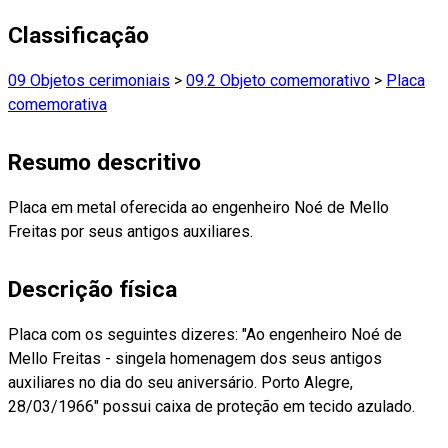
Classificação
09 Objetos cerimoniais
>
09.2 Objeto comemorativo
>
Placa
comemorativa
Resumo descritivo
Placa em metal oferecida ao engenheiro Noé de Mello
Freitas por seus antigos auxiliares.
Descrição física
Placa com os seguintes dizeres: "Ao engenheiro Noé de
Mello Freitas - singela homenagem dos seus antigos
auxiliares no dia do seu aniversário. Porto Alegre,
28/03/1966" possui caixa de proteção em tecido azulado.