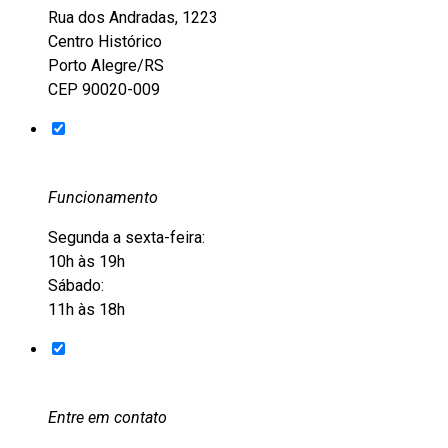
Rua dos Andradas, 1223
Centro Histórico
Porto Alegre/RS
CEP 90020-009
Funcionamento
Segunda a sexta-feira:
10h às 19h
Sábado:
11h às 18h
Entre em contato