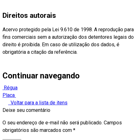
Direitos autorais
Acervo protegido pela Lei 9.610 de 1998. A reprodução para
fins comerciais sem a autorização dos detentores legais do
direito é proibida. Em caso de utilização dos dados, é
obrigatória a citação da referência.
Continuar navegando
Régua
Placa
Voltar para a lista de itens
Deixe seu comentário
O seu endereço de e-mail não será publicado.
Campos
obrigatórios são marcados com
*