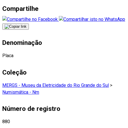
Compartilhe
Denominação
Placa
Coleção
MERGS - Museu da Eletricidade do Rio Grande do Sul
>
Numismática - Nm
Número de registro
880