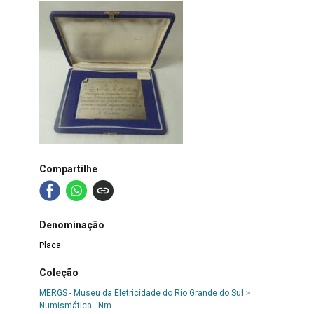
Compartilhe
Denominação
Placa
Coleção
MERGS - Museu da Eletricidade do Rio Grande do Sul
>
Numismática - Nm