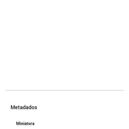
Metadados
Miniatura