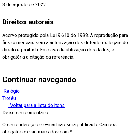
8 de agosto de 2022
Direitos autorais
Acervo protegido pela Lei 9.610 de 1998. A reprodução para
fins comerciais sem a autorização dos detentores legais do
direito é proibida. Em caso de utilização dos dados, é
obrigatória a citação da referência.
Continuar navegando
Relógio
Troféu
Voltar para a lista de itens
Deixe seu comentário
O seu endereço de e-mail não será publicado.
Campos
obrigatórios são marcados com
*