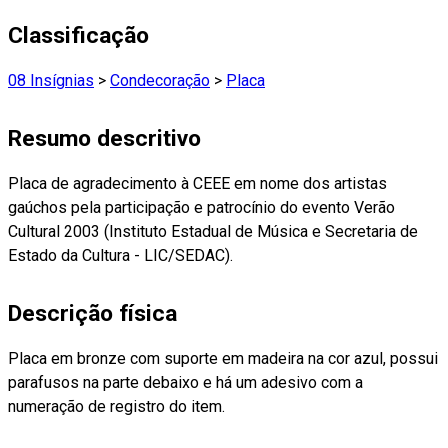
Classificação
08 Insígnias
>
Condecoração
>
Placa
Resumo descritivo
Placa de agradecimento à CEEE em nome dos artistas
gaúchos pela participação e patrocínio do evento Verão
Cultural 2003 (Instituto Estadual de Música e Secretaria de
Estado da Cultura - LIC/SEDAC).
Descrição física
Placa em bronze com suporte em madeira na cor azul, possui
parafusos na parte debaixo e há um adesivo com a
numeração de registro do item.