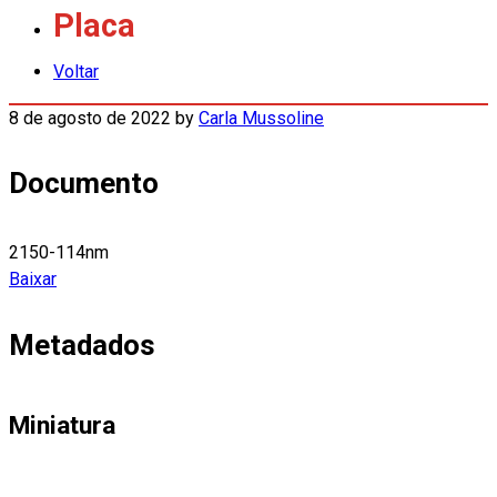
Placa
Voltar
8 de agosto de 2022
by
Carla Mussoline
Documento
2150-114nm
Baixar
Metadados
Miniatura