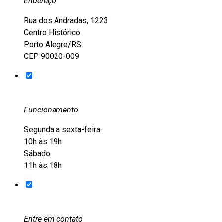
Endereço
Rua dos Andradas, 1223
Centro Histórico
Porto Alegre/RS
CEP 90020-009
Funcionamento
Segunda a sexta-feira:
10h às 19h
Sábado:
11h às 18h
Entre em contato