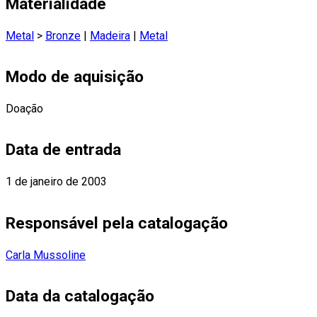
Materialidade
Metal
>
Bronze
|
Madeira
|
Metal
Modo de aquisição
Doação
Data de entrada
1 de janeiro de 2003
Responsável pela catalogação
Carla Mussoline
Data da catalogação