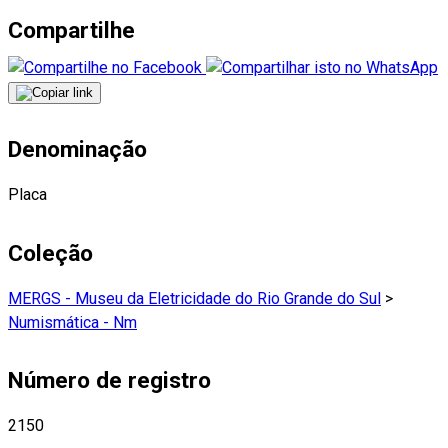
Compartilhe
Denominação
Placa
Coleção
MERGS - Museu da Eletricidade do Rio Grande do Sul
>
Numismática - Nm
Número de registro
2150