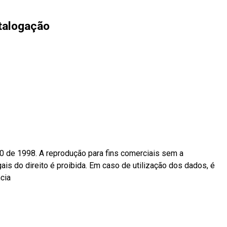
talogação
10 de 1998. A reprodução para fins comerciais sem a
ais do direito é proibida. Em caso de utilização dos dados, é
ncia