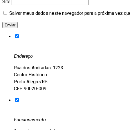
Site
Salvar meus dados neste navegador para a próxima vez qu
Endereço
Rua dos Andradas, 1223
Centro Histórico
Porto Alegre/RS
CEP 90020-009
Funcionamento