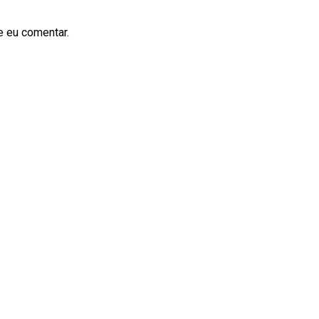
e eu comentar.