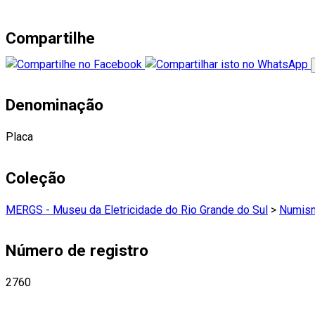
Compartilhe
Denominação
Placa
Coleção
MERGS - Museu da Eletricidade do Rio Grande do Sul
>
Numism
Número de registro
2760