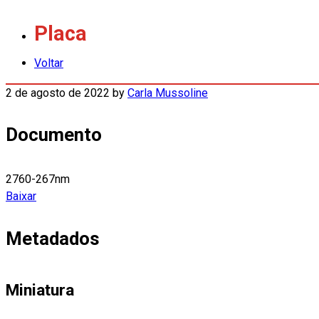
Placa
Voltar
2 de agosto de 2022
by
Carla Mussoline
Documento
2760-267nm
Baixar
Metadados
Miniatura