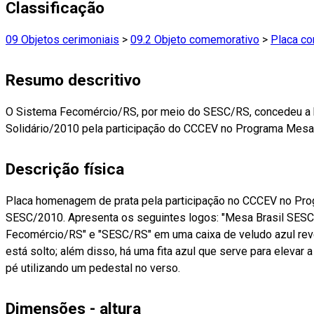
Classificação
09 Objetos cerimoniais
>
09.2 Objeto comemorativo
>
Placa c
Resumo descritivo
O Sistema Fecomércio/RS, por meio do SESC/RS, concedeu 
Solidário/2010 pela participação do CCCEV no Programa Mesa
Descrição física
Placa homenagem de prata pela participação no CCCEV no Pro
SESC/2010. Apresenta os seguintes logos: "Mesa Brasil SESC
Fecomércio/RS" e "SESC/RS" em uma caixa de veludo azul rev
está solto; além disso, há uma fita azul que serve para elevar 
pé utilizando um pedestal no verso.
Dimensões - altura