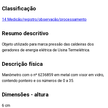
Classificação
14 Medição/registro/observação/processamento
Resumo descritivo
Objeto utilizado para marca pressão das caldeiras dos
geradores de energia elétrica de Usina Termelétrica.
Descrição física
Manômetro com o nº 6236859 em metal com visor em vidro,
contendo ponteiro e os números de 0 a 35.
Dimensões - altura
6 cm