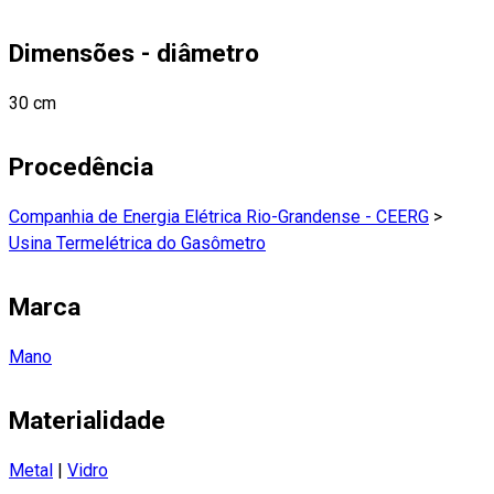
Dimensões - diâmetro
30 cm
Procedência
Companhia de Energia Elétrica Rio-Grandense - CEERG
>
Usina Termelétrica do Gasômetro
Marca
Mano
Materialidade
Metal
|
Vidro