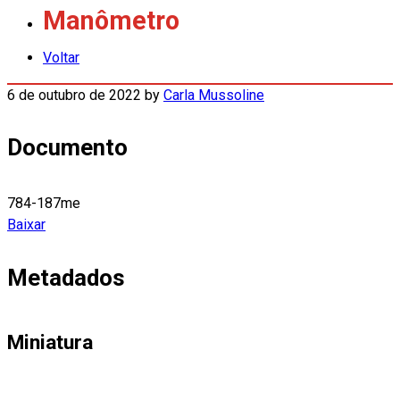
Manômetro
Voltar
6 de outubro de 2022
by
Carla Mussoline
Documento
784-187me
Baixar
Metadados
Miniatura