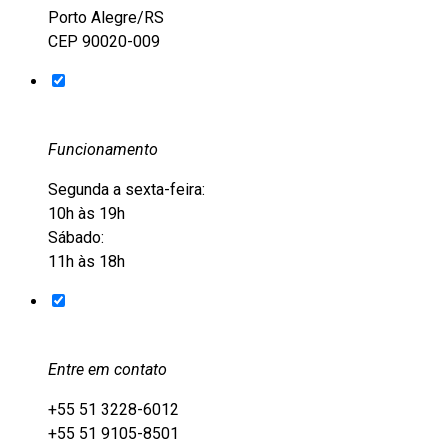
Porto Alegre/RS
CEP 90020-009
Funcionamento
Segunda a sexta-feira:
10h às 19h
Sábado:
11h às 18h
Entre em contato
+55 51 3228-6012
+55 51 9105-8501