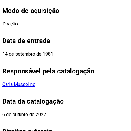
Modo de aquisição
Doação
Data de entrada
14 de setembro de 1981
Responsável pela catalogação
Carla Mussoline
Data da catalogação
6 de outubro de 2022