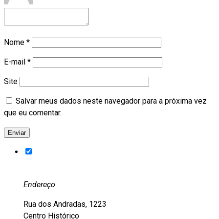
Nome
*
E-mail
*
Site
Salvar meus dados neste navegador para a próxima vez
que eu comentar.
Endereço
Rua dos Andradas, 1223
Centro Histórico