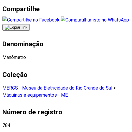
Compartilhe
Denominação
Manômetro
Coleção
MERGS - Museu da Eletricidade do Rio Grande do Sul
>
Máquinas e equipamentos - ME
Número de registro
784