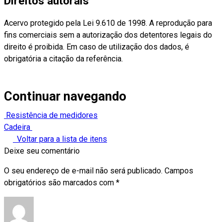
Direitos autorais
Acervo protegido pela Lei 9.610 de 1998. A reprodução para
fins comerciais sem a autorização dos detentores legais do
direito é proibida. Em caso de utilização dos dados, é
obrigatória a citação da referência.
Continuar navegando
Resistência de medidores
Cadeira
Voltar para a lista de itens
Deixe seu comentário
O seu endereço de e-mail não será publicado.
Campos
obrigatórios são marcados com
*