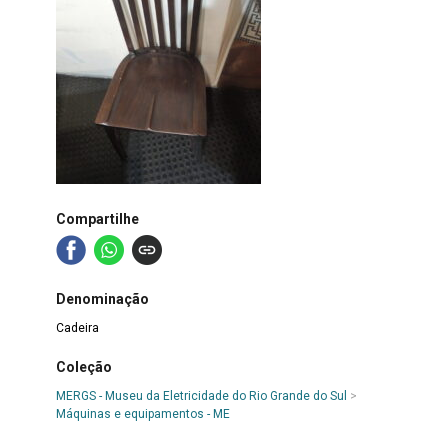
Compartilhe
Denominação
Cadeira
Coleção
MERGS - Museu da Eletricidade do Rio Grande do Sul
>
Máquinas e equipamentos - ME