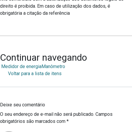
direito é proibida. Em caso de utilização dos dados, é
obrigatória a citação da referência
Continuar navegando
Medidor de energia
Manômetro
Voltar para a lista de itens
Deixe seu comentário
O seu endereço de e-mail não será publicado.
Campos
obrigatórios são marcados com
*