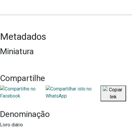
Metadados
Miniatura
Compartilhe
Denominação
Livro diário