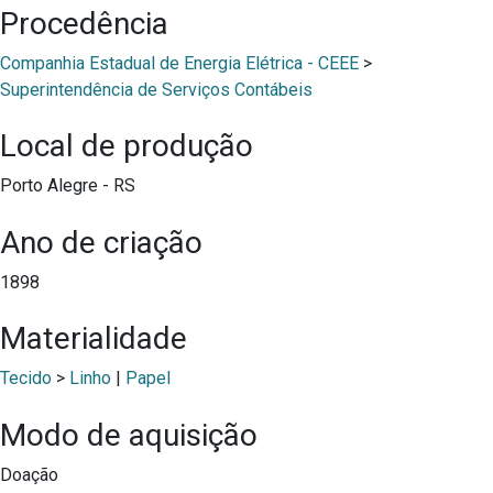
Procedência
Companhia Estadual de Energia Elétrica - CEEE
>
Superintendência de Serviços Contábeis
Local de produção
Porto Alegre - RS
Ano de criação
1898
Materialidade
Tecido
>
Linho
|
Papel
Modo de aquisição
Doação