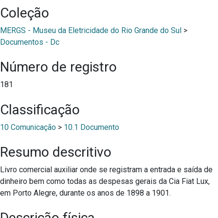
Coleção
MERGS - Museu da Eletricidade do Rio Grande do Sul
>
Documentos - Dc
Número de registro
181
Classificação
10 Comunicação
>
10.1 Documento
Resumo descritivo
Livro comercial auxiliar onde se registram a entrada e saída de
dinheiro bem como todas as despesas gerais da Cia Fiat Lux,
em Porto Alegre, durante os anos de 1898 a 1901.
Descrição física