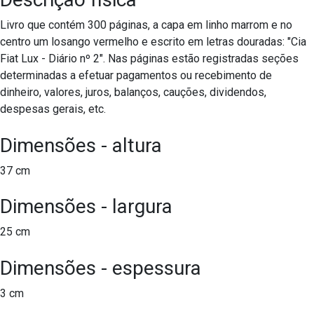
Livro que contém 300 páginas, a capa em linho marrom e no
centro um losango vermelho e escrito em letras douradas: "Cia
Fiat Lux - Diário nº 2". Nas páginas estão registradas seções
determinadas a efetuar pagamentos ou recebimento de
dinheiro, valores, juros, balanços, cauções, dividendos,
despesas gerais, etc.
Dimensões - altura
37 cm
Dimensões - largura
25 cm
Dimensões - espessura
3 cm