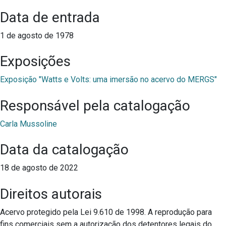
Data de entrada
1 de agosto de 1978
Exposições
Exposição "Watts e Volts: uma imersão no acervo do MERGS"
Responsável pela catalogação
Carla Mussoline
Data da catalogação
18 de agosto de 2022
Direitos autorais
Acervo protegido pela Lei 9.610 de 1998. A reprodução para
fins comerciais sem a autorização dos detentores legais do