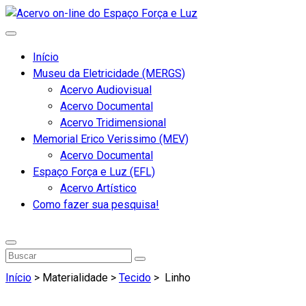
Início
Museu da Eletricidade (MERGS)
Acervo Audiovisual
Acervo Documental
Acervo Tridimensional
Memorial Erico Verissimo (MEV)
Acervo Documental
Espaço Força e Luz (EFL)
Acervo Artístico
Como fazer sua pesquisa!
Início
> Materialidade >
Tecido
>
Linho