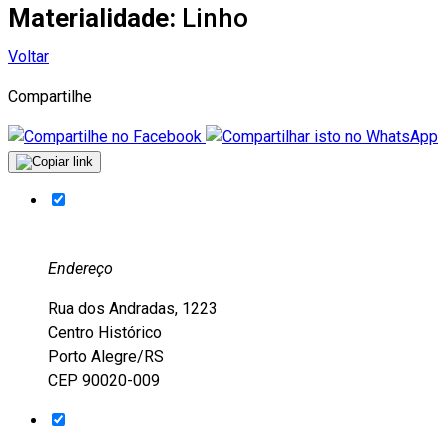
Materialidade:
Linho
Voltar
Compartilhe
Endereço
Rua dos Andradas, 1223
Centro Histórico
Porto Alegre/RS
CEP 90020-009