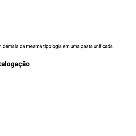
m demais da mesma tipologia em uma pasta unificada.
talogação