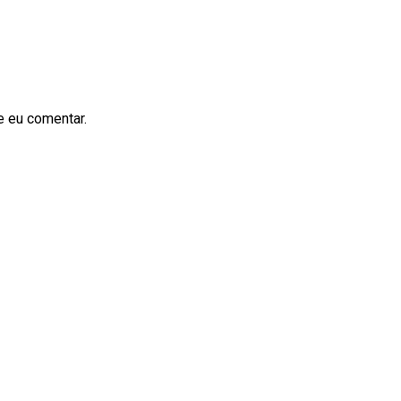
e eu comentar.