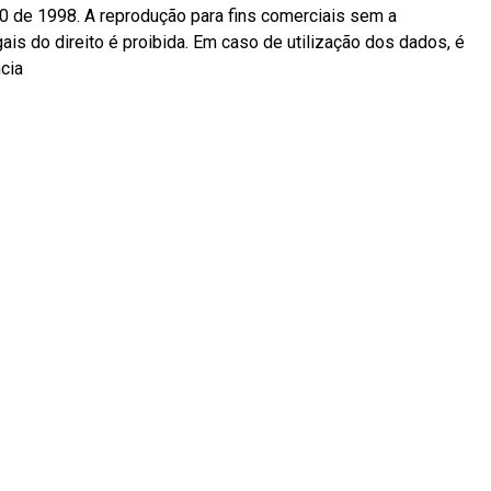
10 de 1998. A reprodução para fins comerciais sem a
ais do direito é proibida. Em caso de utilização dos dados, é
ncia