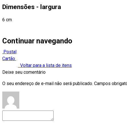
Dimensões - largura
6 cm
Continuar navegando
Postal
Cartão
Voltar para a lista de itens
Deixe seu comentário
O seu endereço de e-mail não será publicado.
Campos obrigat