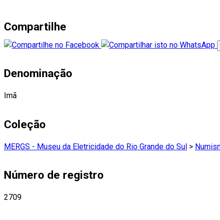
Compartilhe
Denominação
Imã
Coleção
MERGS - Museu da Eletricidade do Rio Grande do Sul
>
Numism
Número de registro
2709