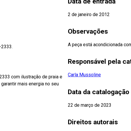
Data de entrada
2 de janeiro de 2012
Observações
A peça está acondicionada co
-2333.
Responsável pela ca
Carla Mussoline
.2333 com ilustração de praia e
 garantir mais energia no seu
Data da catalogação
22 de março de 2023
Direitos autorais