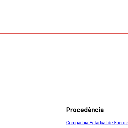
Procedência
Companhia Estadual de Energia