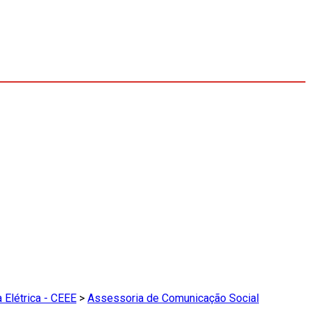
 Elétrica - CEEE
>
Assessoria de Comunicação Social