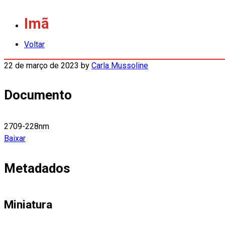
Imã
Voltar
22 de março de 2023
by
Carla Mussoline
Documento
2709-228nm
Baixar
Metadados
Miniatura