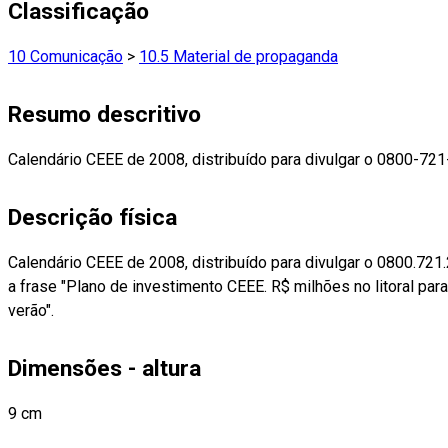
Classificação
10 Comunicação
>
10.5 Material de propaganda
Resumo descritivo
Calendário CEEE de 2008, distribuído para divulgar o 0800-721
Descrição física
Calendário CEEE de 2008, distribuído para divulgar o 0800.721
a frase "Plano de investimento CEEE. R$ milhões no litoral para
verão".
Dimensões - altura
9 cm