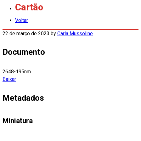
Cartão
Voltar
22 de março de 2023
by
Carla Mussoline
Documento
2648-195nm
Baixar
Metadados
Miniatura