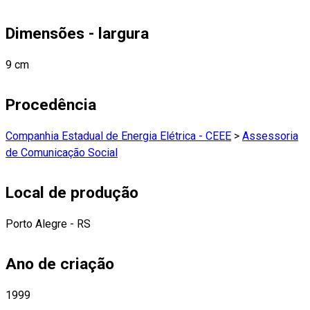
Dimensões - largura
9 cm
Procedência
Companhia Estadual de Energia Elétrica - CEEE
>
Assessoria
de Comunicação Social
Local de produção
Porto Alegre - RS
Ano de criação
1999