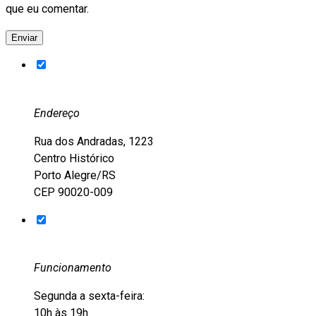
que eu comentar.
Endereço
Rua dos Andradas, 1223
Centro Histórico
Porto Alegre/RS
CEP 90020-009
Funcionamento
Segunda a sexta-feira:
10h às 19h