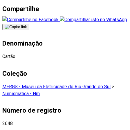
Compartilhe
Denominação
Cartão
Coleção
MERGS - Museu da Eletricidade do Rio Grande do Sul
>
Numismática - Nm
Número de registro
2648