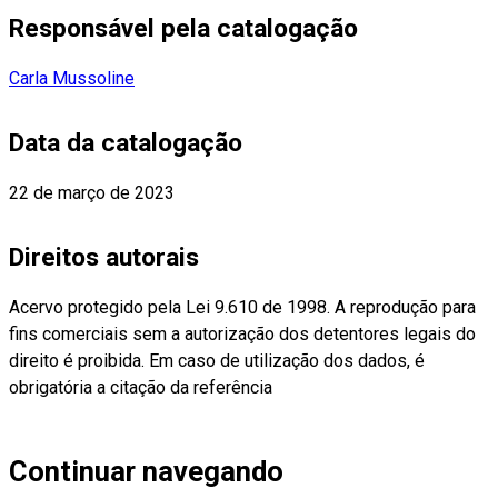
Responsável pela catalogação
Carla Mussoline
Data da catalogação
22 de março de 2023
Direitos autorais
Acervo protegido pela Lei 9.610 de 1998. A reprodução para
fins comerciais sem a autorização dos detentores legais do
direito é proibida. Em caso de utilização dos dados, é
obrigatória a citação da referência
Continuar navegando