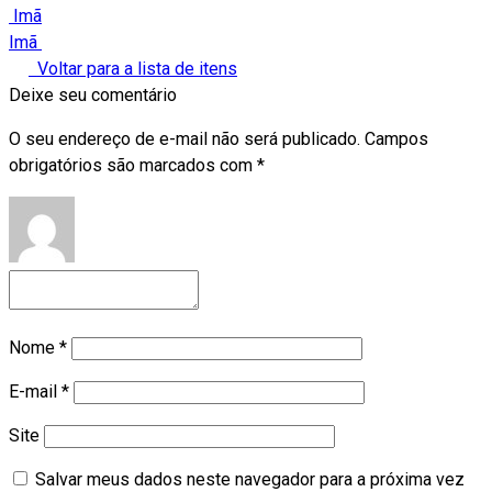
Imã
Imã
Voltar para a lista de itens
Deixe seu comentário
O seu endereço de e-mail não será publicado.
Campos
obrigatórios são marcados com
*
Nome
*
E-mail
*
Site
Salvar meus dados neste navegador para a próxima vez