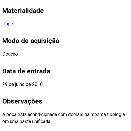
Materialidade
Papel
Modo de aquisição
Doação
Data de entrada
29 de julho de 2010
Observações
A peça está acondicionada com demais da mesma tipologia
em uma pasta unificada