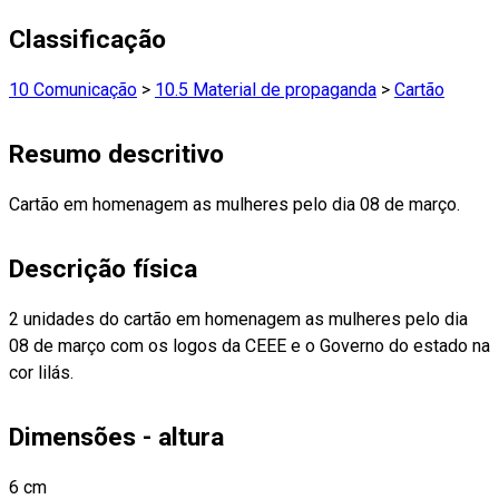
Classificação
10 Comunicação
>
10.5 Material de propaganda
>
Cartão
Resumo descritivo
Cartão em homenagem as mulheres pelo dia 08 de março.
Descrição física
2 unidades do cartão em homenagem as mulheres pelo dia
08 de março com os logos da CEEE e o Governo do estado na
cor lilás.
Dimensões - altura
6 cm