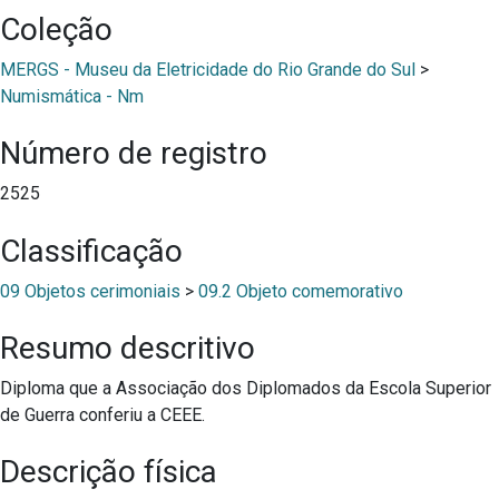
Coleção
MERGS - Museu da Eletricidade do Rio Grande do Sul
>
Numismática - Nm
Número de registro
2525
Classificação
09 Objetos cerimoniais
>
09.2 Objeto comemorativo
Resumo descritivo
Diploma que a Associação dos Diplomados da Escola Superior
de Guerra conferiu a CEEE.
Descrição física