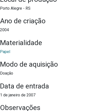
Porto Alegre - RS
Ano de criação
2004
Materialidade
Papel
Modo de aquisição
Doação
Data de entrada
1 de janeiro de 2007
Observações