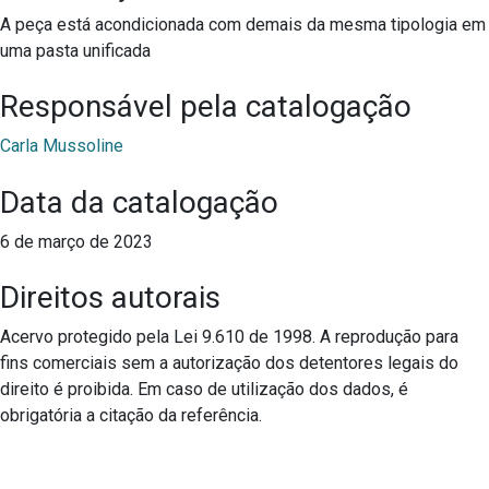
A peça está acondicionada com demais da mesma tipologia em
uma pasta unificada
Responsável pela catalogação
Carla Mussoline
Data da catalogação
6 de março de 2023
Direitos autorais
Acervo protegido pela Lei 9.610 de 1998. A reprodução para
fins comerciais sem a autorização dos detentores legais do
direito é proibida. Em caso de utilização dos dados, é
obrigatória a citação da referência.