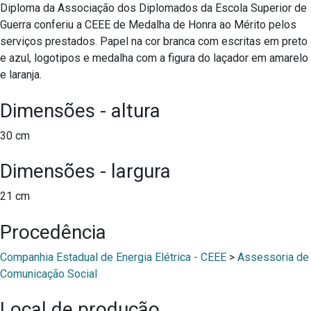
Diploma da Associação dos Diplomados da Escola Superior de
Guerra conferiu a CEEE de Medalha de Honra ao Mérito pelos
serviços prestados. Papel na cor branca com escritas em preto
e azul, logotipos e medalha com a figura do laçador em amarelo
e laranja.
Dimensões - altura
30 cm
Dimensões - largura
21 cm
Procedência
Companhia Estadual de Energia Elétrica - CEEE
>
Assessoria de
Comunicação Social
Local de produção