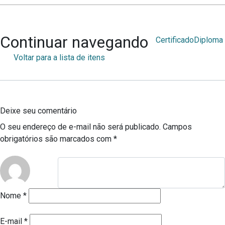
Continuar navegando
Certificado
Diploma
Voltar para a lista de itens
Deixe seu comentário
O seu endereço de e-mail não será publicado.
Campos
obrigatórios são marcados com
*
Nome
*
E-mail
*