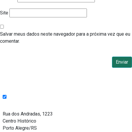
Site
Salvar meus dados neste navegador para a próxima vez que eu
comentar.
Endereço
Rua dos Andradas, 1223
Centro Histórico
Porto Alegre/RS