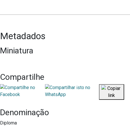
Metadados
Miniatura
Compartilhe
Denominação
Diploma