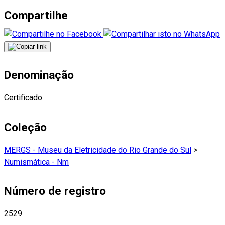
Compartilhe
Denominação
Certificado
Coleção
MERGS - Museu da Eletricidade do Rio Grande do Sul
>
Numismática - Nm
Número de registro
2529