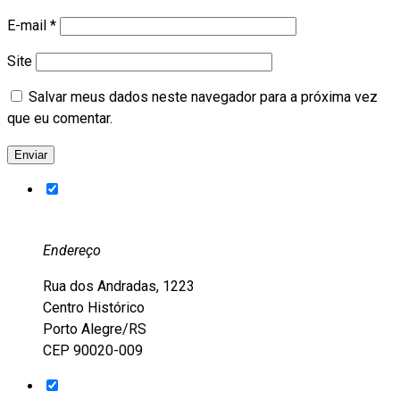
E-mail
*
Site
Salvar meus dados neste navegador para a próxima vez
que eu comentar.
Endereço
Rua dos Andradas, 1223
Centro Histórico
Porto Alegre/RS
CEP 90020-009