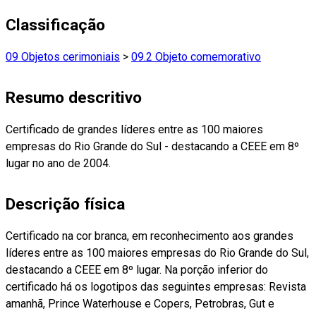
Classificação
09 Objetos cerimoniais
>
09.2 Objeto comemorativo
Resumo descritivo
Certificado de grandes líderes entre as 100 maiores
empresas do Rio Grande do Sul - destacando a CEEE em 8º
lugar no ano de 2004.
Descrição física
Certificado na cor branca, em reconhecimento aos grandes
líderes entre as 100 maiores empresas do Rio Grande do Sul,
destacando a CEEE em 8º lugar. Na porção inferior do
certificado há os logotipos das seguintes empresas: Revista
amanhã, Prince Waterhouse e Copers, Petrobras, Gut e