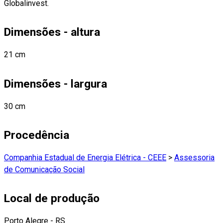
Globalinvest.
Dimensões - altura
21 cm
Dimensões - largura
30 cm
Procedência
Companhia Estadual de Energia Elétrica - CEEE
>
Assessoria
de Comunicação Social
Local de produção
Porto Alegre - RS