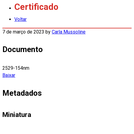
Certificado
Voltar
7 de março de 2023
by
Carla Mussoline
Documento
2529-154nm
Baixar
Metadados
Miniatura