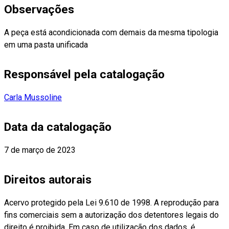
Observações
A peça está acondicionada com demais da mesma tipologia
em uma pasta unificada
Responsável pela catalogação
Carla Mussoline
Data da catalogação
7 de março de 2023
Direitos autorais
Acervo protegido pela Lei 9.610 de 1998. A reprodução para
fins comerciais sem a autorização dos detentores legais do
direito é proibida. Em caso de utilização dos dados, é