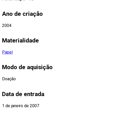
Ano de criação
2004
Materialidade
Papel
Modo de aquisição
Doação
Data de entrada
1 de janeiro de 2007