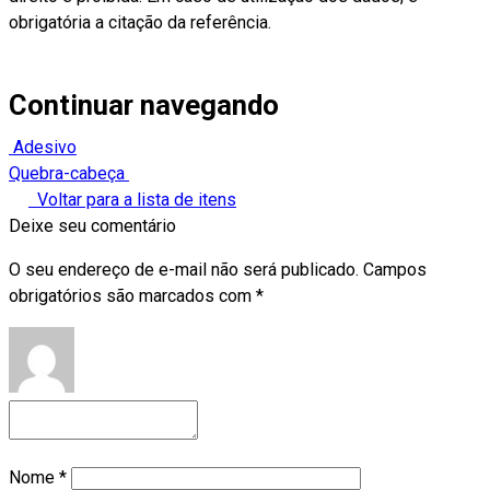
obrigatória a citação da referência.
Continuar navegando
Adesivo
Quebra-cabeça
Voltar para a lista de itens
Deixe seu comentário
O seu endereço de e-mail não será publicado.
Campos
obrigatórios são marcados com
*
Nome
*