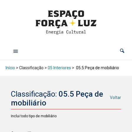
Início
> Classificação >
05 Interiores
>
05.5 Peça de mobiliário
Classificação:
05.5 Peça de
Voltar
mobiliário
Inclui todo tipo de mobiliário