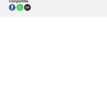
Compartilhe