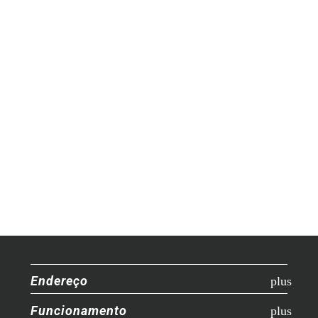
Endereço
Funcionamento