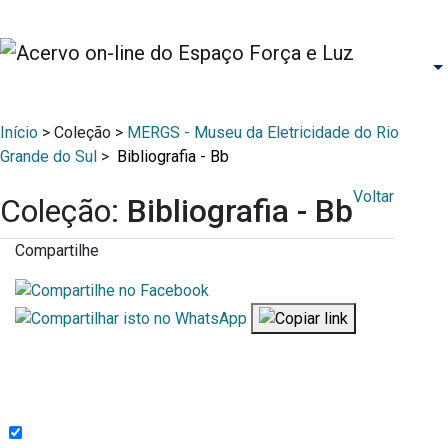
Início
> Coleção >
MERGS - Museu da Eletricidade do Rio
Grande do Sul
>
Bibliografia - Bb
Voltar
Coleção:
Bibliografia - Bb
Compartilhe