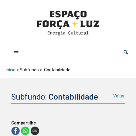
Início
> Subfundo >
Contabilidade
Subfundo:
Contabilidade
Voltar
Compartilhe