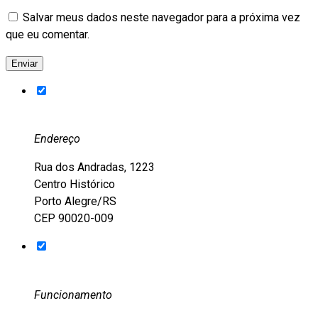
Salvar meus dados neste navegador para a próxima vez
que eu comentar.
Endereço
Rua dos Andradas, 1223
Centro Histórico
Porto Alegre/RS
CEP 90020-009
Funcionamento