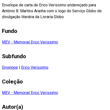
Envelope de carta de Erico Verissimo endereçado para
Antônio B. Martins Aranha com o logo do Serviço Globo de
divulgação literária da Livraria Globo
Fundo
MEV - Memorial Erico Verissimo
Subfundo
Envelope
|
Erico Verissimo
Coleção
MEV - Memorial Erico Verissimo
Autor(a)