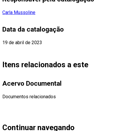
Carla Mussoline
Data da catalogação
19 de abril de 2023
Itens relacionados a este
Acervo Documental
Documentos relacionados
Continuar navegando