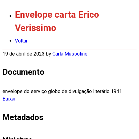
Envelope carta Erico
Verissimo
Voltar
19 de abril de 2023
by
Carla Mussoline
Documento
envelope do serviço globo de divulgação literário 1941
Baixar
Metadados