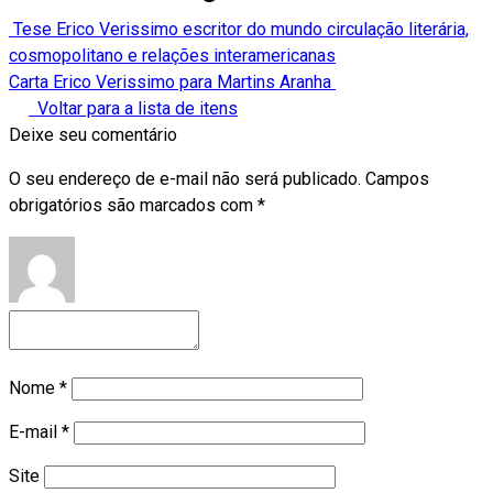
Tese Erico Verissimo escritor do mundo circulação literária,
cosmopolitano e relações interamericanas
Carta Erico Verissimo para Martins Aranha
Voltar para a lista de itens
Deixe seu comentário
O seu endereço de e-mail não será publicado.
Campos
obrigatórios são marcados com
*
Nome
*
E-mail
*
Site