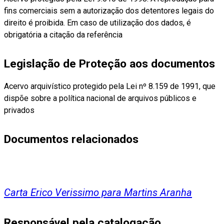
fins comerciais sem a autorização dos detentores legais do
direito é proibida. Em caso de utilização dos dados, é
obrigatória a citação da referência
Legislação de Proteção aos documentos
Acervo arquivístico protegido pela Lei nº 8.159 de 1991, que
dispõe sobre a política nacional de arquivos públicos e
privados
Documentos relacionados
Carta Erico Verissimo para Martins Aranha
Responsável pela catalogação