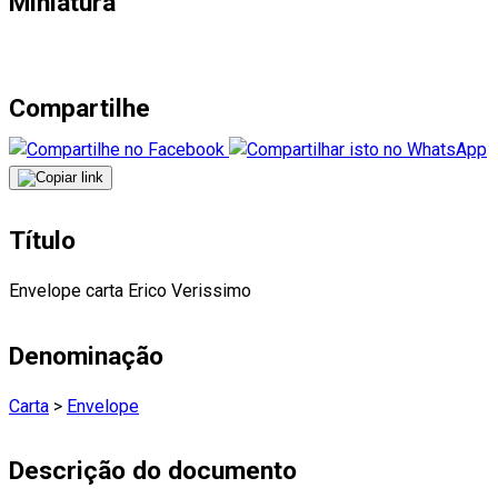
Miniatura
Compartilhe
Título
Envelope carta Erico Verissimo
Denominação
Carta
>
Envelope
Descrição do documento