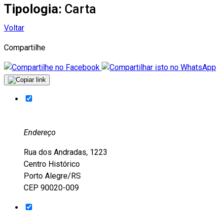
Tipologia:
Carta
Voltar
Compartilhe
Endereço
Rua dos Andradas, 1223
Centro Histórico
Porto Alegre/RS
CEP 90020-009