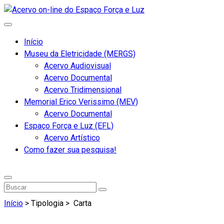
Início
Museu da Eletricidade (MERGS)
Acervo Audiovisual
Acervo Documental
Acervo Tridimensional
Memorial Erico Verissimo (MEV)
Acervo Documental
Espaço Força e Luz (EFL)
Acervo Artístico
Como fazer sua pesquisa!
Início
> Tipologia >
Carta