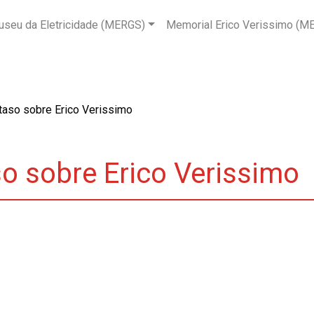
seu da Eletricidade (MERGS)
Memorial Erico Verissimo (M
taso sobre Erico Verissimo
o sobre Erico Verissimo