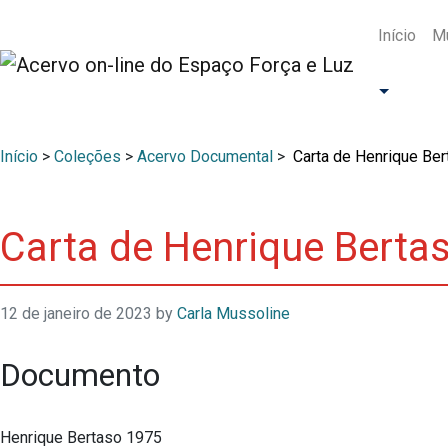
Início
Mu
Início
>
Coleções
>
Acervo Documental
>
Carta de Henrique Ber
Carta de Henrique Bertas
12 de janeiro de 2023
by
Carla Mussoline
Documento
Henrique Bertaso 1975