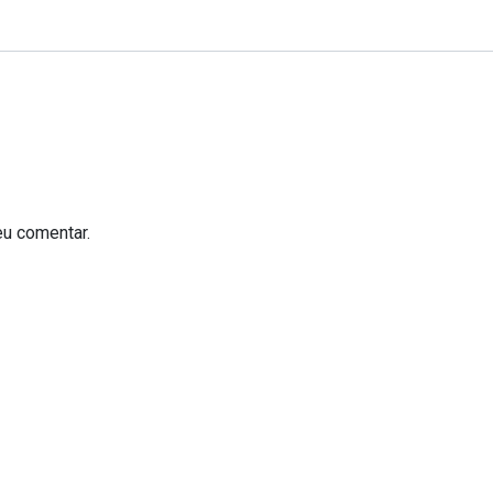
eu comentar.