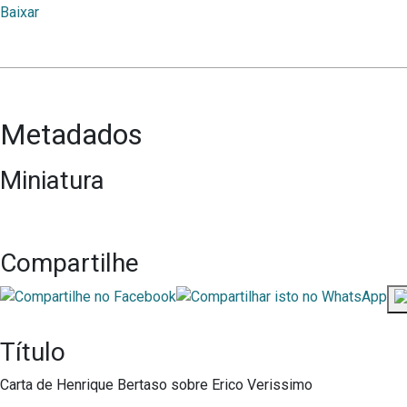
Baixar
Metadados
Miniatura
Compartilhe
Título
Carta de Henrique Bertaso sobre Erico Verissimo