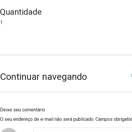
Quantidade
1
Continuar navegando
Deixe seu comentário
O seu endereço de e-mail não será publicado.
Campos obrigató