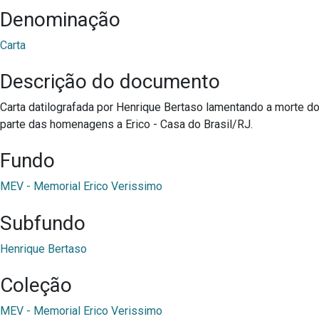
Denominação
Carta
Descrição do documento
Carta datilografada por Henrique Bertaso lamentando a morte do
parte das homenagens a Erico - Casa do Brasil/RJ.
Fundo
MEV - Memorial Erico Verissimo
Subfundo
Henrique Bertaso
Coleção
MEV - Memorial Erico Verissimo