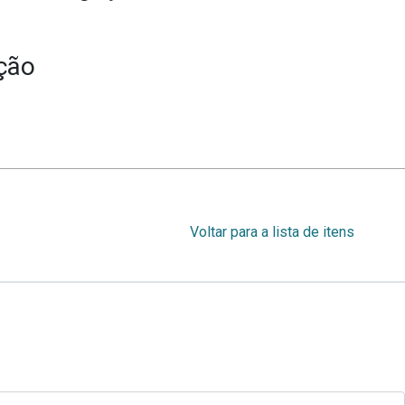
ção
Voltar para a lista de itens