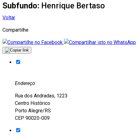
Subfundo:
Henrique Bertaso
Voltar
Compartilhe
Endereço
Rua dos Andradas, 1223
Centro Histórico
Porto Alegre/RS
CEP 90020-009