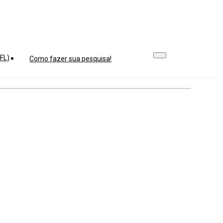
FL)
Como fazer sua pesquisa!