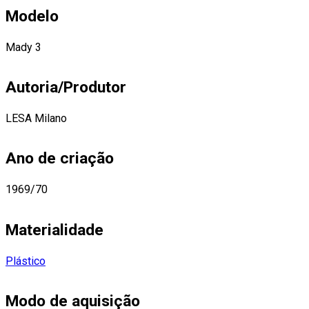
Modelo
Mady 3
Autoria/Produtor
LESA Milano
Ano de criação
1969/70
Materialidade
Plástico
Modo de aquisição