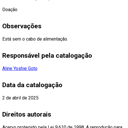
Doação
Observações
Está sem o cabo de alimentação.
Responsável pela catalogação
Aline Yoshie Goto
Data da catalogação
2 de abril de 2025
Direitos autorais
Acervo protegido pela Lei 9.610 de 1998. A reprodução para