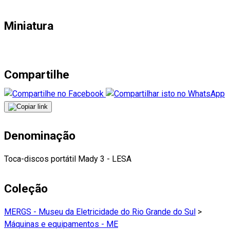
Miniatura
Compartilhe
Denominação
Toca-discos portátil Mady 3 - LESA
Coleção
MERGS - Museu da Eletricidade do Rio Grande do Sul
>
Máquinas e equipamentos - ME