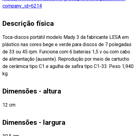
company_id=6214
Descrição física
Toca-discos portátil modelo Mady 3 da fabricante LESA em
plástico nas cores bege e verde para discos de 7 polegadas
de 33 ou 45 rpm. Funciona com 6 baterias 1,5 v ou com cabo
de alimentação (ausente). Reprodução por meio de cartucho
de cerâmica tipo C1 e agulha de safira tipo C1-33. Peso 1,940
kg.
Dimensões - altura
12 cm
Dimensões - largura