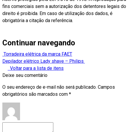
fins comerciais sem a autorização dos detentores legais do
direito é proibida. Em caso de utilização dos dados, é
obrigatória a citação da referência.
Continuar navegando
Torradeira elétrica da marca FAET
Depilador elétrico Lady shave – Philips
Voltar para a lista de itens
Deixe seu comentário
O seu endereço de e-mail não será publicado.
Campos
obrigatórios são marcados com
*