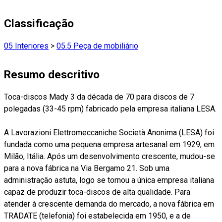
Classificação
05 Interiores
>
05.5 Peça de mobiliário
Resumo descritivo
Toca-discos Mady 3 da década de 70 para discos de 7
polegadas (33-45 rpm) fabricado pela empresa italiana LESA.
A Lavorazioni Elettromeccaniche Società Anonima (LESA) foi
fundada como uma pequena empresa artesanal em 1929, em
Milão, Itália. Após um desenvolvimento crescente, mudou-se
para a nova fábrica na Via Bergamo 21. Sob uma
administração astuta, logo se tornou a única empresa italiana
capaz de produzir toca-discos de alta qualidade. Para
atender à crescente demanda do mercado, a nova fábrica em
TRADATE (telefonia) foi estabelecida em 1950, e a de