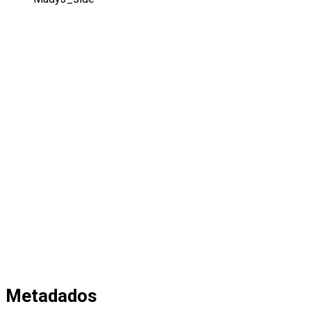
Metadados