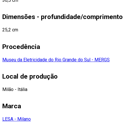
30,5 cm
Dimensões - profundidade/comprimento
25,2 cm
Procedência
Museu da Eletricidade do Rio Grande do Sul - MERGS
Local de produção
Milão - Itália
Marca
LESA - Milano