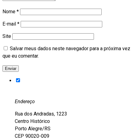
Nome
*
E-mail
*
Site
Salvar meus dados neste navegador para a próxima vez
que eu comentar.
Endereço
Rua dos Andradas, 1223
Centro Histórico
Porto Alegre/RS
CEP 90020-009