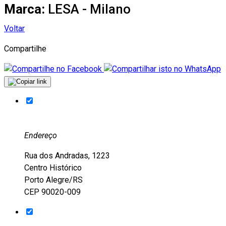
Marca:
LESA - Milano
Voltar
Compartilhe
Endereço
Rua dos Andradas, 1223
Centro Histórico
Porto Alegre/RS
CEP 90020-009