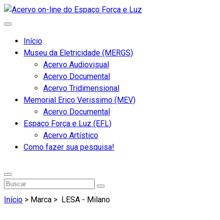
Início
Museu da Eletricidade (MERGS)
Acervo Audiovisual
Acervo Documental
Acervo Tridimensional
Memorial Erico Verissimo (MEV)
Acervo Documental
Espaço Força e Luz (EFL)
Acervo Artístico
Como fazer sua pesquisa!
Início
> Marca >
LESA - Milano