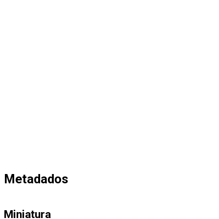
Metadados
Miniatura