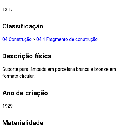
1217
Classificação
04 Construção
>
04.4 Fragmento de construção
Descrição física
Suporte para lâmpada em porcelana branca e bronze em
formato circular.
Ano de criação
1929
Materialidade