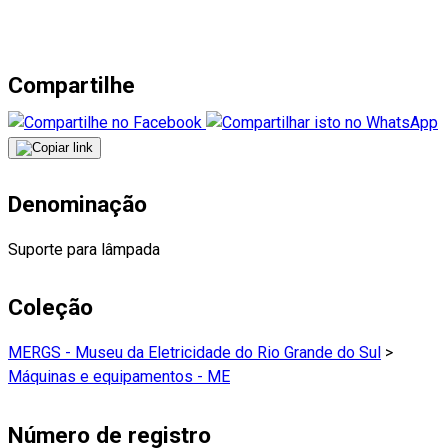
Compartilhe
Denominação
Suporte para lâmpada
Coleção
MERGS - Museu da Eletricidade do Rio Grande do Sul
>
Máquinas e equipamentos - ME
Número de registro