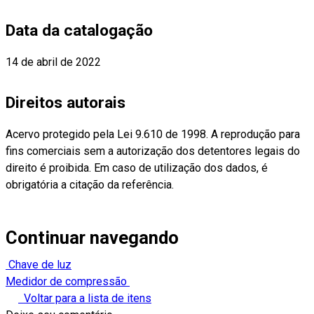
Data da catalogação
14 de abril de 2022
Direitos autorais
Acervo protegido pela Lei 9.610 de 1998. A reprodução para
fins comerciais sem a autorização dos detentores legais do
direito é proibida. Em caso de utilização dos dados, é
obrigatória a citação da referência.
Continuar navegando
Chave de luz
Medidor de compressão
Voltar para a lista de itens