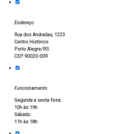
Endereço
Rua dos Andradas, 1223
Centro Histórico
Porto Alegre/RS
CEP 90020-009
Funcionamento
Segunda a sexta-feira:
10h às 19h
Sábado:
11h às 18h