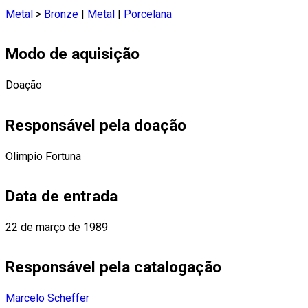
Metal
>
Bronze
|
Metal
|
Porcelana
Modo de aquisição
Doação
Responsável pela doação
Olimpio Fortuna
Data de entrada
22 de março de 1989
Responsável pela catalogação
Marcelo Scheffer