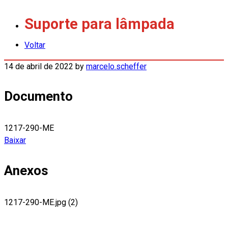
Suporte para lâmpada
Voltar
14 de abril de 2022
by
marcelo.scheffer
Documento
1217-290-ME
Baixar
Anexos
1217-290-ME.jpg (2)