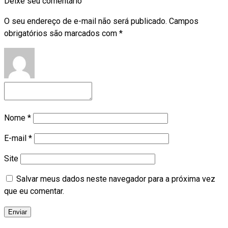
Deixe seu comentário
O seu endereço de e-mail não será publicado.
Campos
obrigatórios são marcados com
*
Nome
*
E-mail
*
Site
Salvar meus dados neste navegador para a próxima vez
que eu comentar.