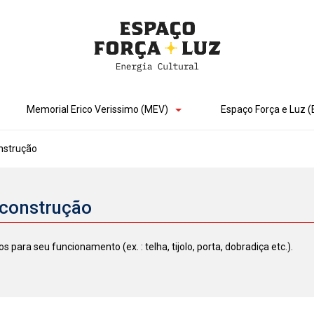
Memorial Erico Verissimo (MEV)
Espaço Força e Luz (
nstrução
 construção
para seu funcionamento (ex. : telha, tijolo, porta, dobradiça etc.).