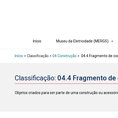
Início
Museu da Eletricidade (MERGS)
Início
> Classificação >
04 Construção
>
04.4 Fragmento de co
Classificação:
04.4 Fragmento de
Objetos criados para ser parte de uma construção ou acessórios 