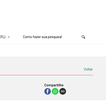
EFL)
Como fazer sua pesquisa!
Voltar
Compartilhe