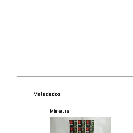
Metadados
Miniatura