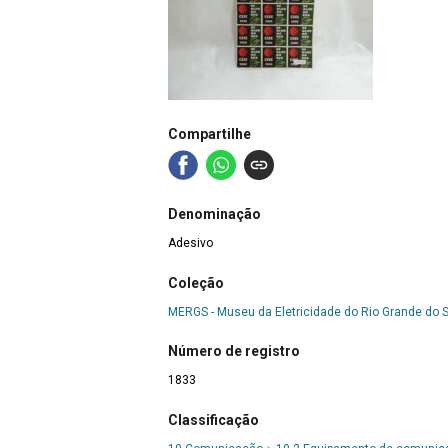
Compartilhe
Denominação
Adesivo
Coleção
MERGS - Museu da Eletricidade do Rio Grande do S
Número de registro
1833
Classificação