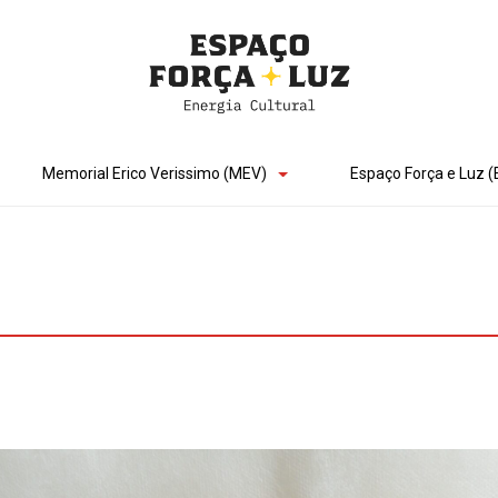
Memorial Erico Verissimo (MEV)
Espaço Força e Luz (