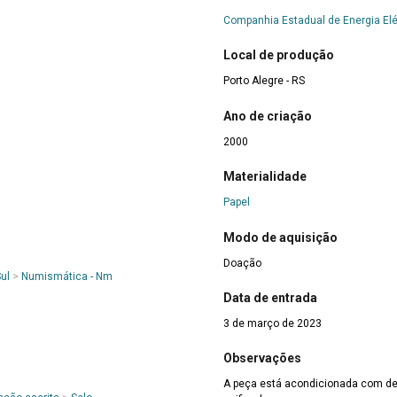
Companhia Estadual de Energia Elé
Local de produção
Porto Alegre - RS
Ano de criação
2000
Materialidade
Papel
Modo de aquisição
Doação
ul
>
Numismática - Nm
Data de entrada
3 de março de 2023
Observações
A peça está acondicionada com d