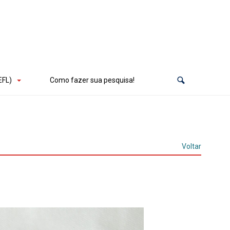
EFL)
Como fazer sua pesquisa!
Voltar