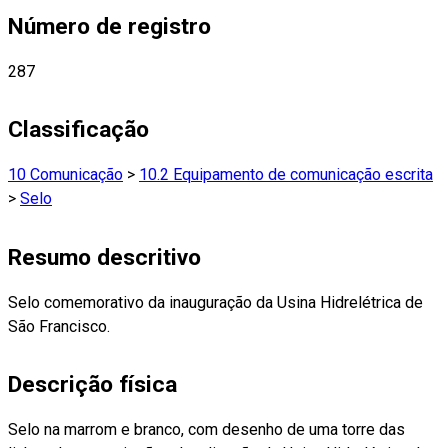
Número de registro
287
Classificação
10 Comunicação
>
10.2 Equipamento de comunicação escrita
>
Selo
Resumo descritivo
Selo comemorativo da inauguração da Usina Hidrelétrica de
São Francisco.
Descrição física
Selo na marrom e branco, com desenho de uma torre das