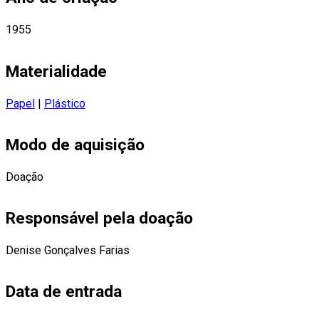
1955
Materialidade
Papel
|
Plástico
Modo de aquisição
Doação
Responsável pela doação
Denise Gonçalves Farias
Data de entrada