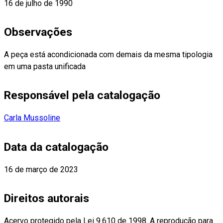
16 de julho de 1990
Observações
A peça está acondicionada com demais da mesma tipologia
em uma pasta unificada
Responsável pela catalogação
Carla Mussoline
Data da catalogação
16 de março de 2023
Direitos autorais
Acervo protegido pela Lei 9.610 de 1998. A reprodução para