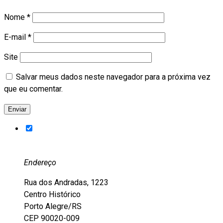
Nome
*
E-mail
*
Site
Salvar meus dados neste navegador para a próxima vez
que eu comentar.
Endereço
Rua dos Andradas, 1223
Centro Histórico
Porto Alegre/RS
CEP 90020-009