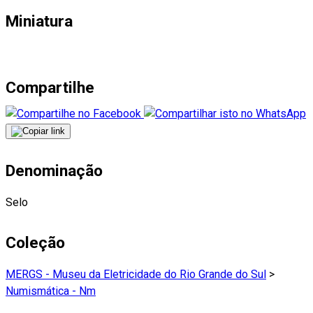
Miniatura
Compartilhe
Denominação
Selo
Coleção
MERGS - Museu da Eletricidade do Rio Grande do Sul
>
Numismática - Nm