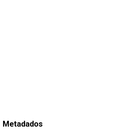
Metadados