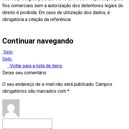
fins comerciais sem a autorização dos detentores legais do
direito é proibida. Em caso de utilização dos dados, é
obrigatória a citação da referência
Continuar navegando
Selo
Selo
Voltar para a lista de itens
Deixe seu comentário
O seu endereço de e-mail não será publicado.
Campos
obrigatórios são marcados com
*