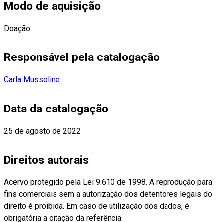
Modo de aquisição
Doação
Responsável pela catalogação
Carla Mussoline
Data da catalogação
25 de agosto de 2022
Direitos autorais
Acervo protegido pela Lei 9.610 de 1998. A reprodução para
fins comerciais sem a autorização dos detentores legais do
direito é proibida. Em caso de utilização dos dados, é
obrigatória a citação da referência.