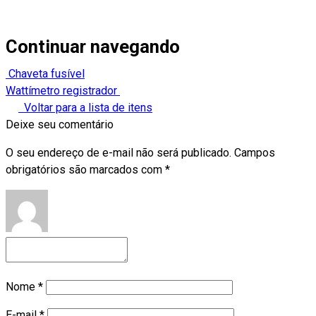
Continuar navegando
Chaveta fusível
Wattímetro registrador
Voltar para a lista de itens
Deixe seu comentário
O seu endereço de e-mail não será publicado.
Campos
obrigatórios são marcados com
*
Nome
*
E-mail
*