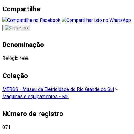
Compartilhe
Denominação
Relógio relé
Coleção
MERGS - Museu da Eletricidade do Rio Grande do Sul
>
Máquinas e equipamentos - ME
Número de registro
871