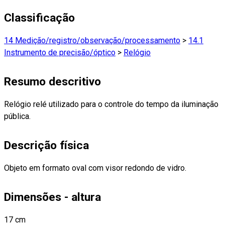
Classificação
14 Medição/registro/observação/processamento
>
14.1
Instrumento de precisão/óptico
>
Relógio
Resumo descritivo
Relógio relé utilizado para o controle do tempo da iluminação
pública.
Descrição física
Objeto em formato oval com visor redondo de vidro.
Dimensões - altura
17 cm