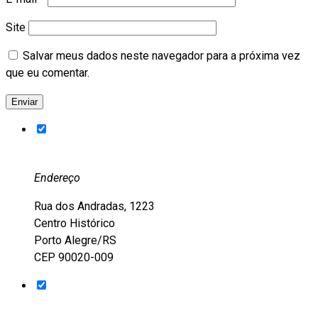
Site
Salvar meus dados neste navegador para a próxima vez
que eu comentar.
Endereço
Rua dos Andradas, 1223
Centro Histórico
Porto Alegre/RS
CEP 90020-009