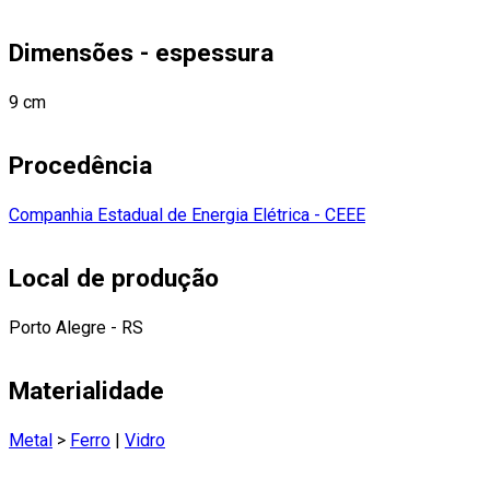
Dimensões - espessura
9 cm
Procedência
Companhia Estadual de Energia Elétrica - CEEE
Local de produção
Porto Alegre - RS
Materialidade
Metal
>
Ferro
|
Vidro