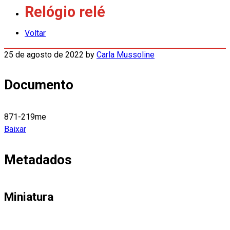
Relógio relé
Voltar
25 de agosto de 2022
by
Carla Mussoline
Documento
871-219me
Baixar
Metadados
Miniatura