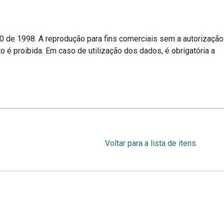
10 de 1998. A reprodução para fins comerciais sem a autorização
o é proibida. Em caso de utilização dos dados, é obrigatória a
Voltar para a lista de itens