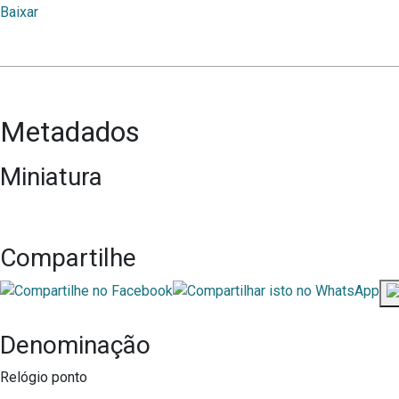
Baixar
Metadados
Miniatura
Compartilhe
Denominação
Relógio ponto