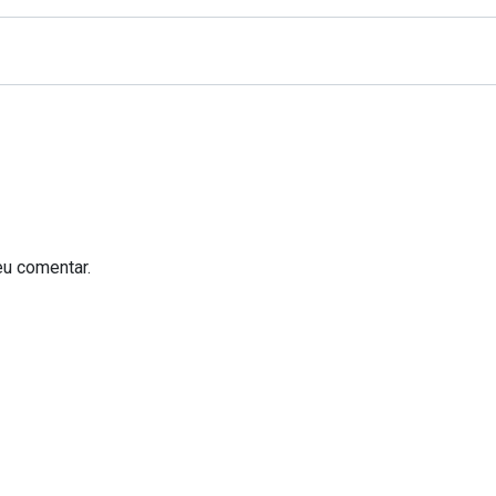
eu comentar.