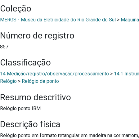
Coleção
MERGS - Museu da Eletricidade do Rio Grande do Sul
>
Máquina
Número de registro
857
Classificação
14 Medição/registro/observação/processamento
>
14.1 Instru
Relógio
>
Relógio de ponto
Resumo descritivo
Relógio ponto IBM.
Descrição física
Relógio ponto em formato retangular em madeira na cor marrom