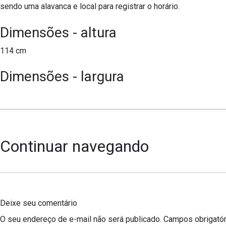
sendo uma alavanca e local para registrar o horário.
Dimensões - altura
114 cm
Dimensões - largura
Continuar navegando
Deixe seu comentário
O seu endereço de e-mail não será publicado.
Campos obrigató