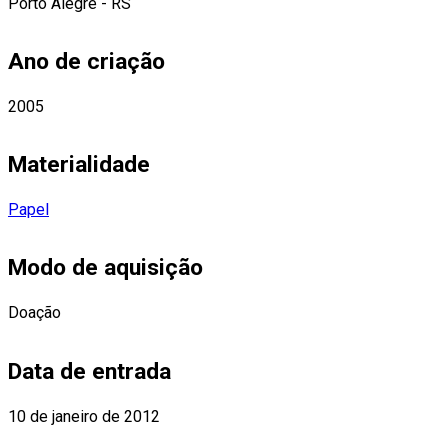
Porto Alegre - RS
Ano de criação
2005
Materialidade
Papel
Modo de aquisição
Doação
Data de entrada
10 de janeiro de 2012