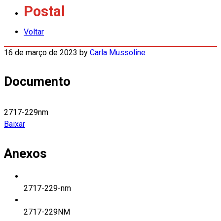
Postal
Voltar
16 de março de 2023
by
Carla Mussoline
Documento
2717-229nm
Baixar
Anexos
2717-229-nm
2717-229NM