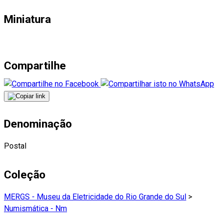
Miniatura
Compartilhe
Denominação
Postal
Coleção
MERGS - Museu da Eletricidade do Rio Grande do Sul
>
Numismática - Nm