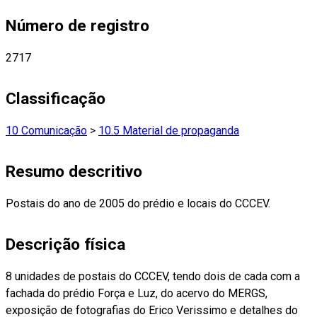
Número de registro
2717
Classificação
10 Comunicação
>
10.5 Material de propaganda
Resumo descritivo
Postais do ano de 2005 do prédio e locais do CCCEV.
Descrição física
8 unidades de postais do CCCEV, tendo dois de cada com a
fachada do prédio Força e Luz, do acervo do MERGS,
exposição de fotografias do Erico Verissimo e detalhes do