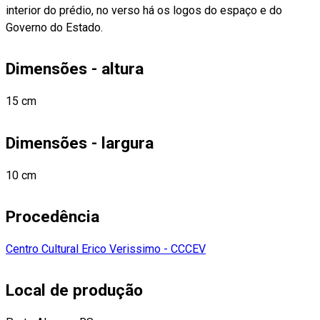
interior do prédio, no verso há os logos do espaço e do
Governo do Estado.
Dimensões - altura
15 cm
Dimensões - largura
10 cm
Procedência
Centro Cultural Erico Verissimo - CCCEV
Local de produção