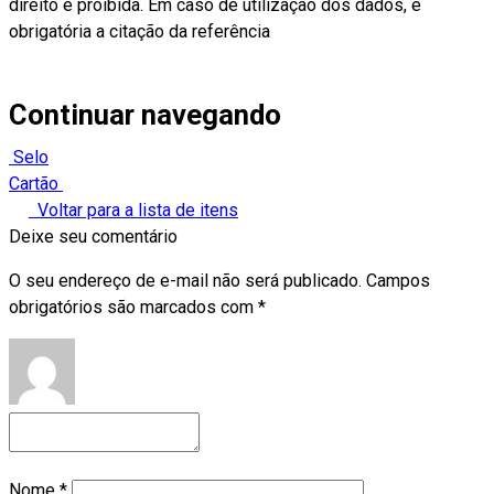
direito é proibida. Em caso de utilização dos dados, é
obrigatória a citação da referência
Continuar navegando
Selo
Cartão
Voltar para a lista de itens
Deixe seu comentário
O seu endereço de e-mail não será publicado.
Campos
obrigatórios são marcados com
*
Nome
*