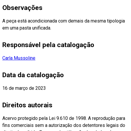
Observações
A peça está acondicionada com demais da mesma tipologia
em uma pasta unificada.
Responsável pela catalogação
Carla Mussoline
Data da catalogação
16 de março de 2023
Direitos autorais
Acervo protegido pela Lei 9.610 de 1998. A reprodução para
fins comerciais sem a autorização dos detentores legais do