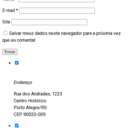
E-mail
*
Site
Salvar meus dados neste navegador para a próxima vez
que eu comentar.
Endereço
Rua dos Andradas, 1223
Centro Histórico
Porto Alegre/RS
CEP 90020-009