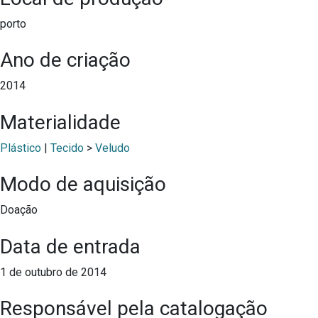
porto
Ano de criação
2014
Materialidade
Plástico
|
Tecido
>
Veludo
Modo de aquisição
Doação
Data de entrada
1 de outubro de 2014
Responsável pela catalogação