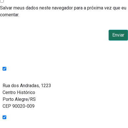
Salvar meus dados neste navegador para a próxima vez que eu
comentar.
Endereço
Rua dos Andradas, 1223
Centro Histórico
Porto Alegre/RS
CEP 90020-009
Funcionamento