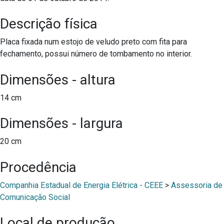
Descrição física
Placa fixada num estojo de veludo preto com fita para
fechamento, possui número de tombamento no interior.
Dimensões - altura
14 cm
Dimensões - largura
20 cm
Procedência
Companhia Estadual de Energia Elétrica - CEEE
>
Assessoria de
Comunicação Social
Local de produção