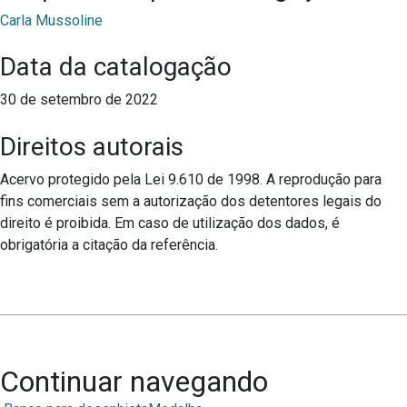
Carla Mussoline
Data da catalogação
30 de setembro de 2022
Direitos autorais
Acervo protegido pela Lei 9.610 de 1998. A reprodução para
fins comerciais sem a autorização dos detentores legais do
direito é proibida. Em caso de utilização dos dados, é
obrigatória a citação da referência.
Continuar navegando