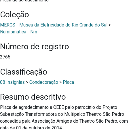
Coleção
MERGS - Museu da Eletricidade do Rio Grande do Sul
>
Numismática - Nm
Número de registro
2765
Classificação
08 Insígnias
>
Condecoração
>
Placa
Resumo descritivo
Placa de agradecimento a CEEE pelo patrocínio do Projeto
Subestação Transformadora do Multipalco Theatro São Pedro
concedida pela Associação Amigos do Theatro São Pedro, com
data de 01 de outubro de 2014.