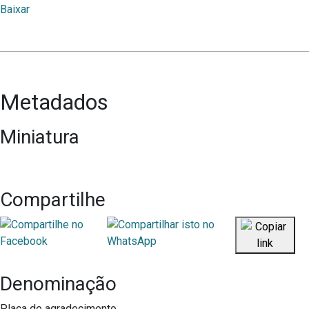
Baixar
Metadados
Miniatura
Compartilhe
Denominação
Placa de agradecimento