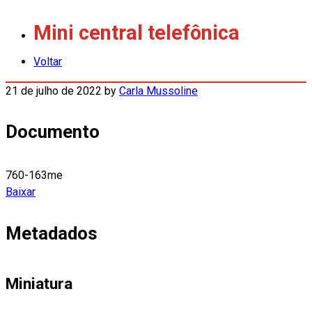
Mini central telefônica
Voltar
21 de julho de 2022
by
Carla Mussoline
Documento
760-163me
Baixar
Metadados
Miniatura