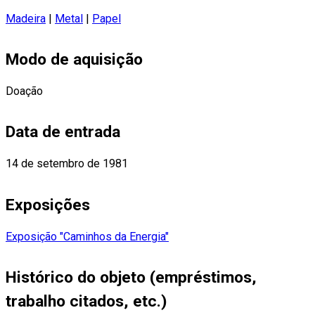
Madeira
|
Metal
|
Papel
Modo de aquisição
Doação
Data de entrada
14 de setembro de 1981
Exposições
Exposição "Caminhos da Energia"
Histórico do objeto (empréstimos,
trabalho citados, etc.)