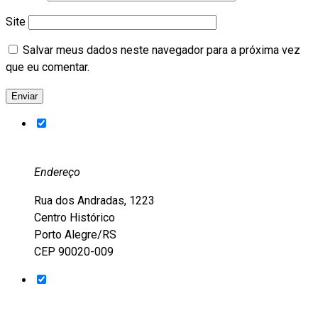
Site
Salvar meus dados neste navegador para a próxima vez
que eu comentar.
Endereço
Rua dos Andradas, 1223
Centro Histórico
Porto Alegre/RS
CEP 90020-009