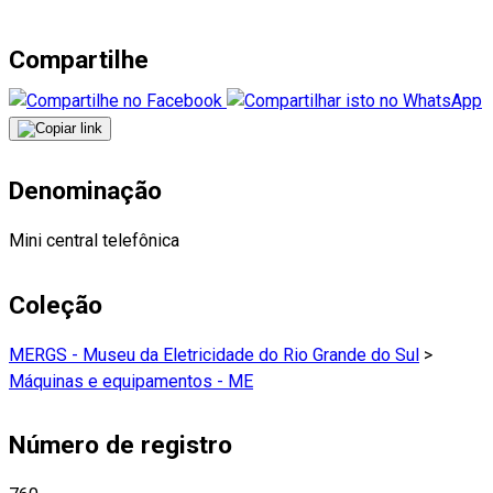
Compartilhe
Denominação
Mini central telefônica
Coleção
MERGS - Museu da Eletricidade do Rio Grande do Sul
>
Máquinas e equipamentos - ME
Número de registro