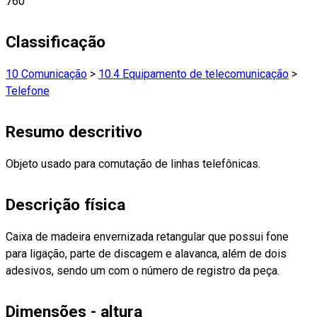
760
Classificação
10 Comunicação
>
10.4 Equipamento de telecomunicação
>
Telefone
Resumo descritivo
Objeto usado para comutação de linhas telefônicas.
Descrição física
Caixa de madeira envernizada retangular que possui fone
para ligação, parte de discagem e alavanca, além de dois
adesivos, sendo um com o número de registro da peça.
Dimensões - altura