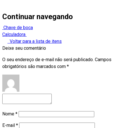
Continuar navegando
Chave de boca
Calculadora
Voltar para a lista de itens
Deixe seu comentário
O seu endereço de e-mail não será publicado.
Campos
obrigatórios são marcados com
*
Nome
*
E-mail
*