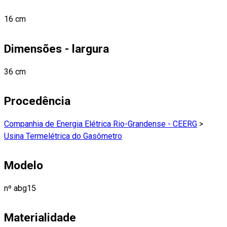
16 cm
Dimensões - largura
36 cm
Procedência
Companhia de Energia Elétrica Rio-Grandense - CEERG
>
Usina Termelétrica do Gasômetro
Modelo
nº abg15
Materialidade