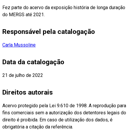
Fez parte do acervo da exposição história de longa duração
do MERGS até 2021.
Responsável pela catalogação
Carla Mussoline
Data da catalogação
21 de julho de 2022
Direitos autorais
Acervo protegido pela Lei 9.610 de 1998. A reprodução para
fins comerciais sem a autorização dos detentores legais do
direito é proibida. Em caso de utilização dos dados, é
obrigatória a citação da referência.