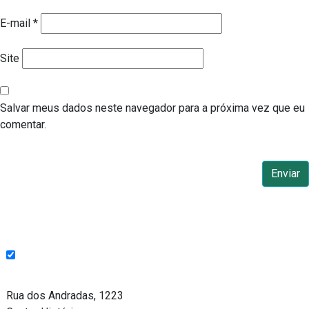
E-mail
*
Site
Salvar meus dados neste navegador para a próxima vez que eu
comentar.
Endereço
Rua dos Andradas, 1223