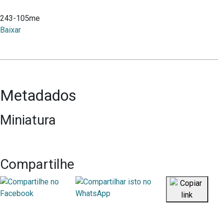
243-105me
Baixar
Metadados
Miniatura
Compartilhe