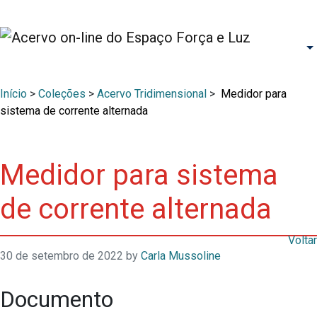
Início
>
Coleções
>
Acervo Tridimensional
>
Medidor para
sistema de corrente alternada
Medidor para sistema
de corrente alternada
Voltar
30 de setembro de 2022
by
Carla Mussoline
Documento