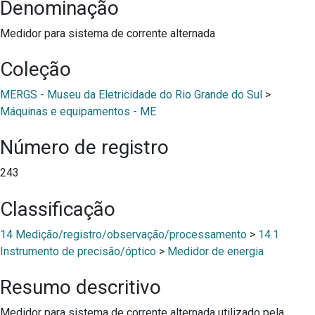
Denominação
Medidor para sistema de corrente alternada
Coleção
MERGS - Museu da Eletricidade do Rio Grande do Sul
>
Máquinas e equipamentos - ME
Número de registro
243
Classificação
14 Medição/registro/observação/processamento
>
14.1
Instrumento de precisão/óptico
>
Medidor de energia
Resumo descritivo
Medidor para sistema de corrente alternada utilizado pela