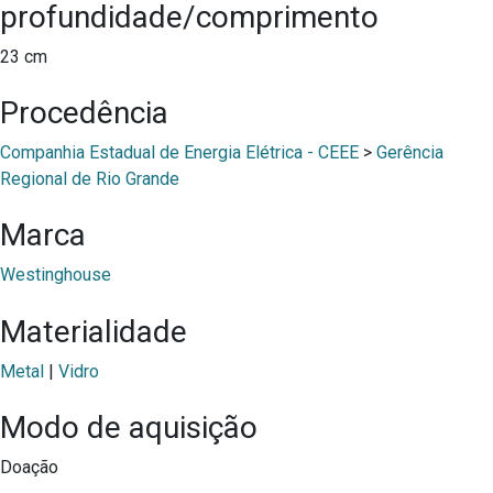
profundidade/comprimento
23 cm
Procedência
Companhia Estadual de Energia Elétrica - CEEE
>
Gerência
Regional de Rio Grande
Marca
Westinghouse
Materialidade
Metal
|
Vidro
Modo de aquisição
Doação