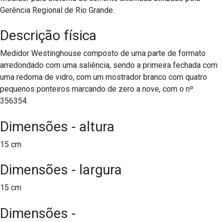
Gerência Regional de Rio Grande.
Descrição física
Medidor Westinghouse composto de uma parte de formato
arredondado com uma saliência, sendo a primeira fechada com
uma redoma de vidro, com um mostrador branco com quatro
pequenos ponteiros marcando de zero a nove, com o nº
356354.
Dimensões - altura
15 cm
Dimensões - largura
15 cm
Dimensões -