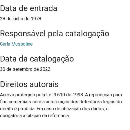
Data de entrada
28 de junho de 1978
Responsável pela catalogação
Carla Mussoline
Data da catalogação
30 de setembro de 2022
Direitos autorais
Acervo protegido pela Lei 9.610 de 1998. A reprodução para
fins comerciais sem a autorização dos detentores legais do
direito é proibida. Em caso de utilização dos dados, é
obrigatória a citação da referência.