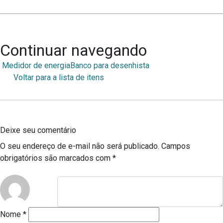
Continuar navegando
Medidor de energia
Banco para desenhista
Voltar para a lista de itens
Deixe seu comentário
O seu endereço de e-mail não será publicado.
Campos
obrigatórios são marcados com
*
Nome
*