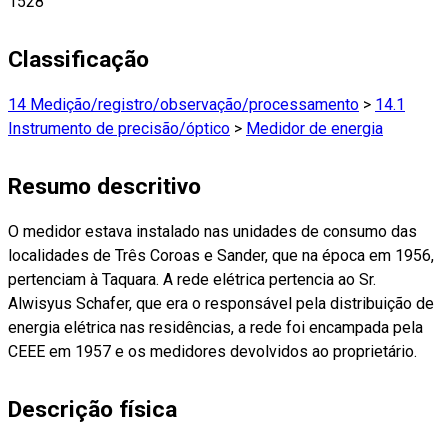
1528
Classificação
14 Medição/registro/observação/processamento
>
14.1
Instrumento de precisão/óptico
>
Medidor de energia
Resumo descritivo
O medidor estava instalado nas unidades de consumo das
localidades de Três Coroas e Sander, que na época em 1956,
pertenciam à Taquara. A rede elétrica pertencia ao Sr.
Alwisyus Schafer, que era o responsável pela distribuição de
energia elétrica nas residências, a rede foi encampada pela
CEEE em 1957 e os medidores devolvidos ao proprietário.
Descrição física