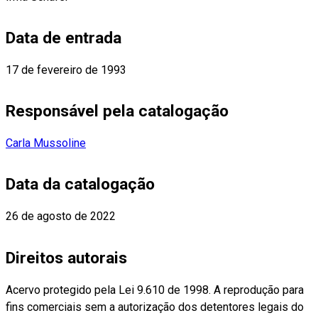
Data de entrada
17 de fevereiro de 1993
Responsável pela catalogação
Carla Mussoline
Data da catalogação
26 de agosto de 2022
Direitos autorais
Acervo protegido pela Lei 9.610 de 1998. A reprodução para
fins comerciais sem a autorização dos detentores legais do