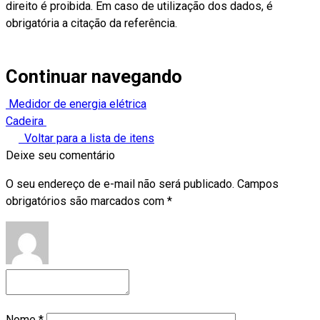
direito é proibida. Em caso de utilização dos dados, é
obrigatória a citação da referência.
Continuar navegando
Medidor de energia elétrica
Cadeira
Voltar para a lista de itens
Deixe seu comentário
O seu endereço de e-mail não será publicado.
Campos
obrigatórios são marcados com
*
Nome
*