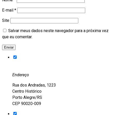
E-mail
*
Site
Salvar meus dados neste navegador para a próxima vez
que eu comentar.
Endereço
Rua dos Andradas, 1223
Centro Histórico
Porto Alegre/RS
CEP 90020-009