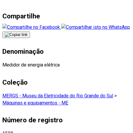
Compartilhe
Denominação
Medidor de energia elétrica
Coleção
MERGS - Museu da Eletricidade do Rio Grande do Sul
>
Máquinas e equipamentos - ME
Número de registro