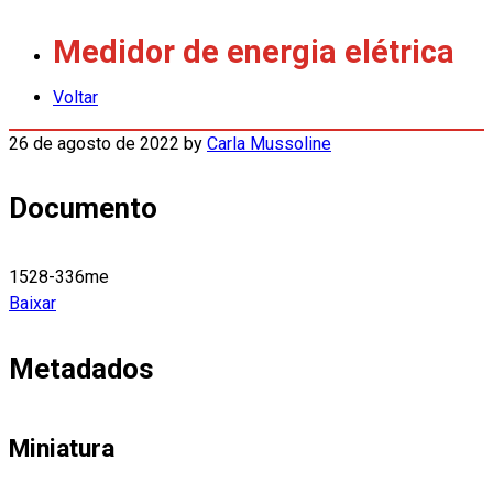
Medidor de energia elétrica
Voltar
26 de agosto de 2022
by
Carla Mussoline
Documento
1528-336me
Baixar
Metadados
Miniatura